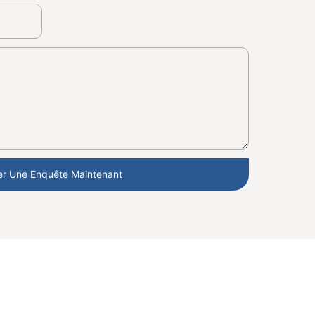
r Une Enquête Maintenant