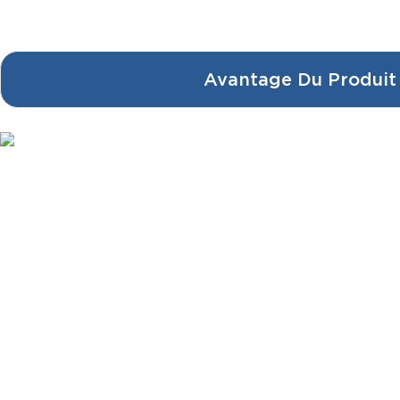
Avantage Du Produit