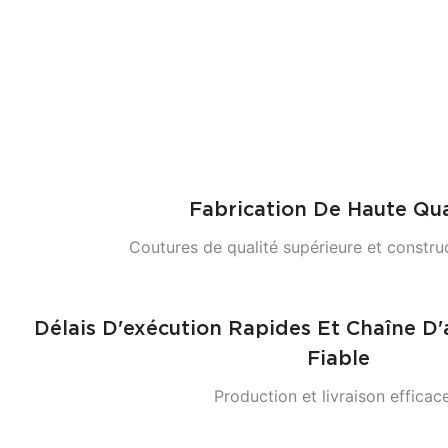
Fabrication De Haute Qua
Coutures de qualité supérieure et constru
Délais D'exécution Rapides Et Chaîne D
Fiable
Production et livraison efficace