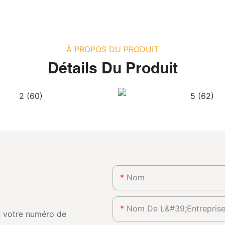
À PROPOS DU PRODUIT
Détails Du Produit
Nom
Nom De L&#39;entrepris
ou votre numéro de