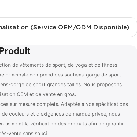
nalisation (Service OEM/ODM Disponible)
Produit
ction de vêtements de sport, de yoga et de fitness
e principale comprend des soutiens-gorge de sport
tiens-gorge de sport grandes tailles. Nous proposons
isation OEM et de vente en gros.
ces sur mesure complets. Adaptés à vos spécifications
 de couleurs et d'exigences de marque privée, nous
en usine et la vérification des produits afin de garantir
près-vente sans souci.