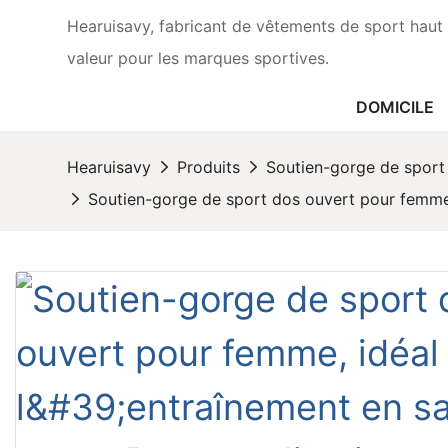
Hearuisavy, fabricant de vêtements de sport haut 
valeur pour les marques sportives.
DOMICILE
Hearuisavy
Produits
Soutien-gorge de sport
Soutien-gorge de sport dos ouvert pour femme,