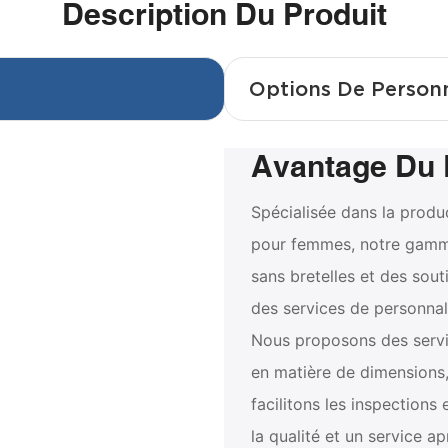
Description Du Produit
Options De Person
Avantage Du 
Spécialisée dans la produ
pour femmes, notre gamm
sans bretelles et des sou
des services de personnal
Nous proposons des servi
en matière de dimensions,
facilitons les inspections 
la qualité et un service a