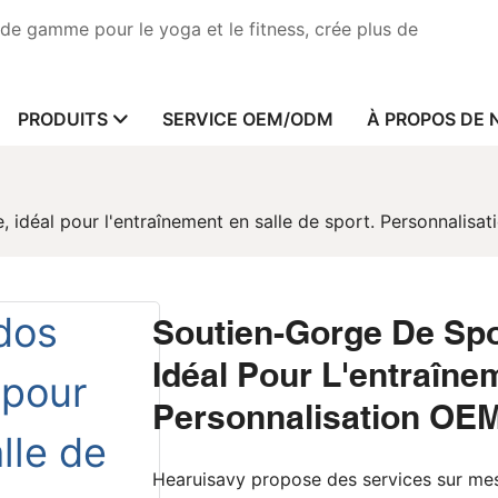
de gamme pour le yoga et le fitness, crée plus de
PRODUITS
SERVICE OEM/ODM
À PROPOS DE 
 idéal pour l'entraînement en salle de sport. Personnali
Soutien-Gorge De Sp
Idéal Pour L'entraîne
Personnalisation OE
Hearuisavy propose des services sur mes