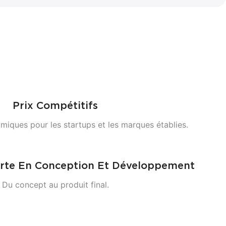
Prix ​​compétitifs
miques pour les startups et les marques établies.
erte En Conception Et Développement
Du concept au produit final.