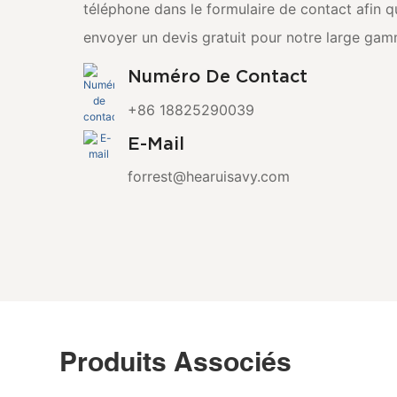
téléphone dans le formulaire de contact afin 
envoyer un devis gratuit pour notre large ga
Numéro De Contact
+86 18825290039
E-Mail
forrest@hearuisavy.com
Produits Associés