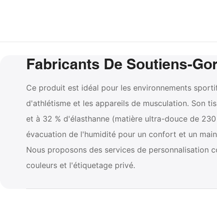
Fabricants De Soutiens-Go
Ce produit est idéal pour les environnements sportif
d'athlétisme et les appareils de musculation. Son t
et à 32 % d'élasthanne (matière ultra-douce de 230 g
évacuation de l'humidité pour un confort et un main
Nous proposons des services de personnalisation com
couleurs et l'étiquetage privé.