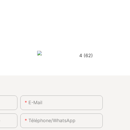
E-Mail
e
Téléphone/WhatsApp