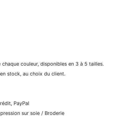
haque couleur, disponibles en 3 à 5 tailles.
n stock, au choix du client.
rédit, PayPal
pression sur soie / Broderie