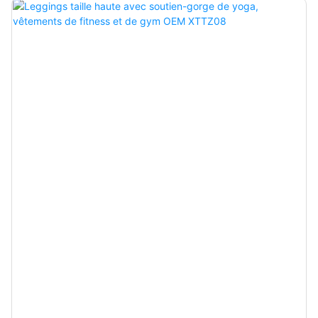
de gamme.