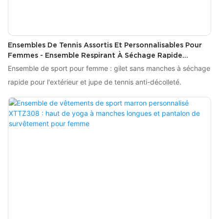
Ensembles De Tennis Assortis Et Personnalisables Pour
Femmes - Ensemble Respirant À Séchage Rapide
XTTZ8520
Ensemble de sport pour femme : gilet sans manches à séchage
rapide pour l'extérieur et jupe de tennis anti-décolleté.