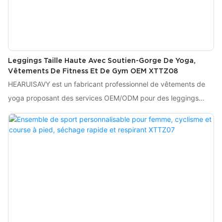
Leggings Taille Haute Avec Soutien-Gorge De Yoga,
Vêtements De Fitness Et De Gym OEM XTTZ08
HEARUISAVY est un fabricant professionnel de vêtements de
yoga proposant des services OEM/ODM pour des leggings
taille haute et des soutiens-gorge de sport haut de gamme.