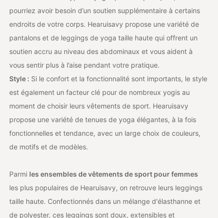
pourriez avoir besoin d’un soutien supplémentaire à certains
endroits de votre corps. Hearuisavy propose une variété de
pantalons et de leggings de yoga taille haute qui offrent un
soutien accru au niveau des abdominaux et vous aident à
vous sentir plus à l’aise pendant votre pratique.
Style :
Si le confort et la fonctionnalité sont importants, le style
est également un facteur clé pour de nombreux yogis au
moment de choisir leurs vêtements de sport. Hearuisavy
propose une variété de tenues de yoga élégantes, à la fois
fonctionnelles et tendance, avec un large choix de couleurs,
de motifs et de modèles.
Parmi
les ensembles de vêtements de sport pour femmes
les plus populaires de Hearuisavy, on retrouve leurs leggings
taille haute. Confectionnés dans un mélange d'élasthanne et
de polyester, ces leggings sont doux, extensibles et