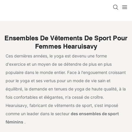
Ensembles De Vêtements De Sport Pour
Femmes
Hearuisavy
Ces dernières années, le yoga est devenu une forme
d'exercice et un moyen de se détendre de plus en plus
populaire dans le monde entier. Face à l'engouement croissant
pour le yoga et ses vertus pour un mode de vie sain et
équilibré, la demande en tenues de yoga de haute qualité, à la
fois confortables et élégantes, n'a cessé de croître.
Hearuisavy, fabricant de vêtements de sport, s'est imposé
comme un leader dans le secteur
des ensembles de sport
féminins
.