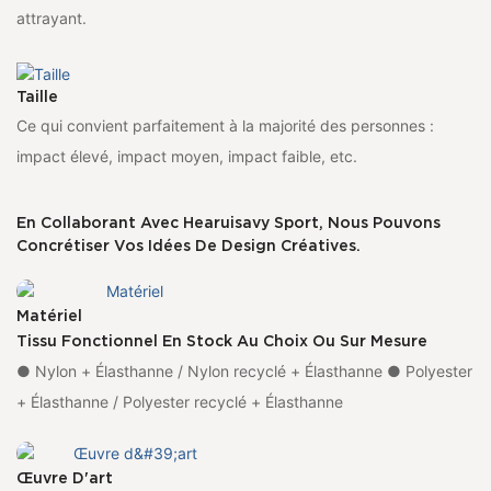
attrayant.
Taille
Ce qui convient parfaitement à la majorité des personnes :
impact élevé, impact moyen, impact faible, etc.
En Collaborant Avec Hearuisavy Sport, Nous Pouvons
Concrétiser Vos Idées De Design Créatives.
Matériel
Tissu Fonctionnel En Stock Au Choix Ou Sur Mesure
● Nylon + Élasthanne / Nylon recyclé + Élasthanne ● Polyester
+ Élasthanne / Polyester recyclé + Élasthanne
Œuvre D'art