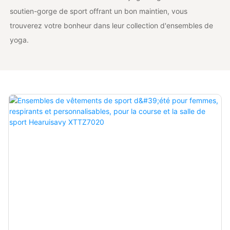
soutien-gorge de sport offrant un bon maintien, vous
trouverez votre bonheur dans leur collection d'ensembles de
yoga.