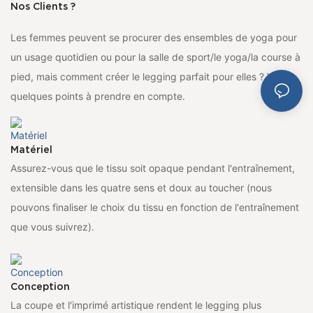
Nos Clients ?
Les femmes peuvent se procurer des ensembles de yoga pour
un usage quotidien ou pour la salle de sport/le yoga/la course à
pied, mais comment créer le legging parfait pour elles ? Voici
quelques points à prendre en compte.
Matériel
Assurez-vous que le tissu soit opaque pendant l'entraînement,
extensible dans les quatre sens et doux au toucher (nous
pouvons finaliser le choix du tissu en fonction de l'entraînement
que vous suivrez).
Conception
La coupe et l'imprimé artistique rendent le legging plus