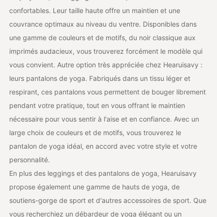
confortables. Leur taille haute offre un maintien et une
couvrance optimaux au niveau du ventre. Disponibles dans
une gamme de couleurs et de motifs, du noir classique aux
imprimés audacieux, vous trouverez forcément le modèle qui
vous convient. Autre option très appréciée chez Hearuisavy :
leurs pantalons de yoga. Fabriqués dans un tissu léger et
respirant, ces pantalons vous permettent de bouger librement
pendant votre pratique, tout en vous offrant le maintien
nécessaire pour vous sentir à l'aise et en confiance. Avec un
large choix de couleurs et de motifs, vous trouverez le
pantalon de yoga idéal, en accord avec votre style et votre
personnalité.
En plus des leggings et des pantalons de yoga, Hearuisavy
propose également une gamme de hauts de yoga, de
soutiens-gorge de sport et d'autres accessoires de sport. Que
vous recherchiez un débardeur de yoga élégant ou un