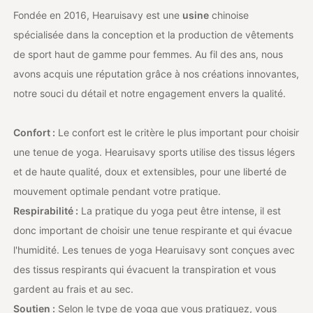
Fondée en 2016, Hearuisavy est une
usine
chinoise
spécialisée dans la conception et la production de vêtements
de sport haut de gamme pour femmes. Au fil des ans, nous
avons acquis une réputation grâce à nos créations innovantes,
notre souci du détail et notre engagement envers la qualité.
Confort :
Le confort est le critère le plus important pour choisir
une tenue de yoga. Hearuisavy sports utilise des tissus légers
et de haute qualité, doux et extensibles, pour une liberté de
mouvement optimale pendant votre pratique.
Respirabilité :
La pratique du yoga peut être intense, il est
donc important de choisir une tenue respirante et qui évacue
l'humidité. Les tenues de yoga Hearuisavy sont conçues avec
des tissus respirants qui évacuent la transpiration et vous
gardent au frais et au sec.
Soutien :
Selon le type de yoga que vous pratiquez, vous