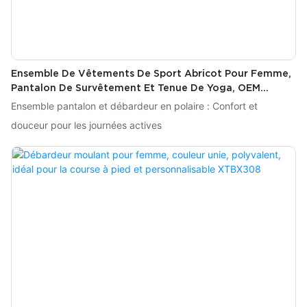
Ensemble De Vêtements De Sport Abricot Pour Femme,
Pantalon De Survêtement Et Tenue De Yoga, OEM
XTTZ308
Ensemble pantalon et débardeur en polaire : Confort et
douceur pour les journées actives