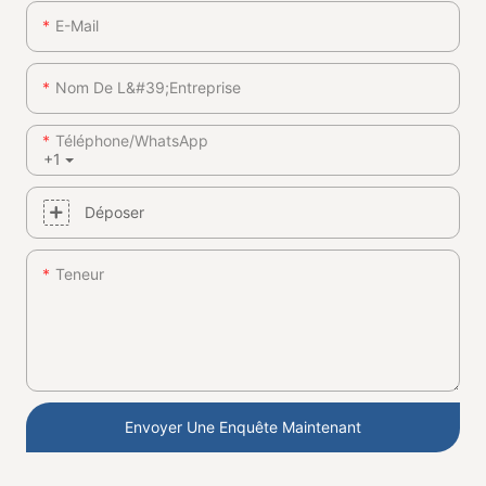
E-Mail
Nom De L&#39;entreprise
Téléphone/WhatsApp
+1
Déposer
Teneur
Envoyer Une Enquête Maintenant