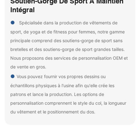
Soutien-Gorge De Sport À Maintien
Intégral
●
Spécialisée dans la production de vêtements de
sport, de yoga et de fitness pour femmes, notre gamme
principale comprend des soutiens-gorge de sport sans
bretelles et des soutiens-gorge de sport grandes tailles.
Nous proposons des services de personnalisation OEM et
de vente en gros.
●
Vous pouvez fournir vos propres dessins ou
échantillons physiques à l'usine afin qu'elle crée les
patrons et lance la production. Les options de
personnalisation comprennent le style du col, la longueur
du vêtement et le positionnement du dos.