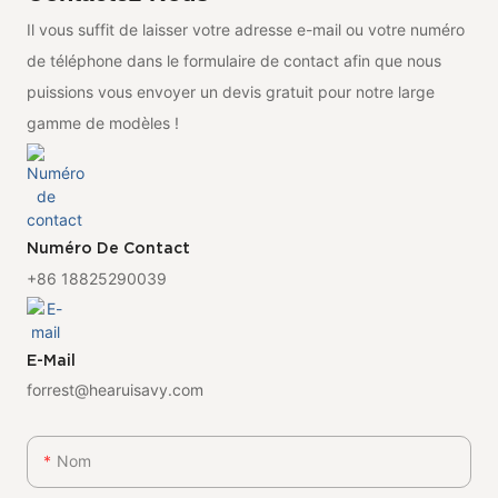
Il vous suffit de laisser votre adresse e-mail ou votre numéro
de téléphone dans le formulaire de contact afin que nous
puissions vous envoyer un devis gratuit pour notre large
gamme de modèles !
Numéro De Contact
+86 18825290039
E-Mail
forrest@hearuisavy.com
Nom