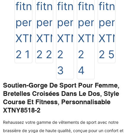
Soutien-Gorge De Sport Pour Femme,
Bretelles Croisées Dans Le Dos, Style
Course Et Fitness, Personnalisable
XTNY8518-2
Rehaussez votre gamme de vêtements de sport avec notre
brassière de yoga de haute qualité, conçue pour un confort et