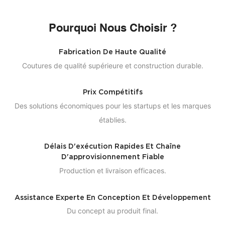
Pourquoi Nous Choisir ?
Fabrication De Haute Qualité
Coutures de qualité supérieure et construction durable.
Prix ​​compétitifs
Des solutions économiques pour les startups et les marques
établies.
Délais D'exécution Rapides Et Chaîne
D'approvisionnement Fiable
Production et livraison efficaces.
Assistance Experte En Conception Et Développement
Du concept au produit final.