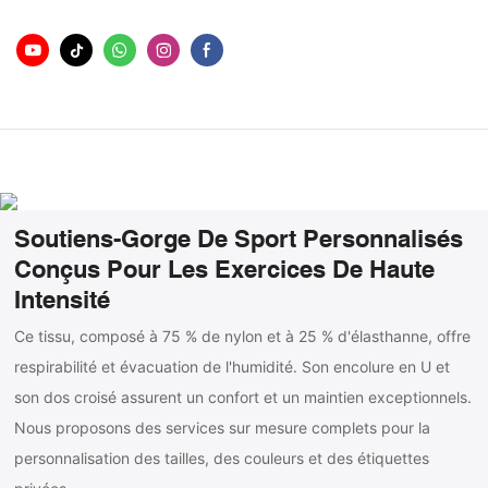
Soutiens-Gorge De Sport Personnalisés
Conçus Pour Les Exercices De Haute
Intensité
Ce tissu, composé à 75 % de nylon et à 25 % d'élasthanne, offre
respirabilité et évacuation de l'humidité. Son encolure en U et
son dos croisé assurent un confort et un maintien exceptionnels.
Nous proposons des services sur mesure complets pour la
personnalisation des tailles, des couleurs et des étiquettes