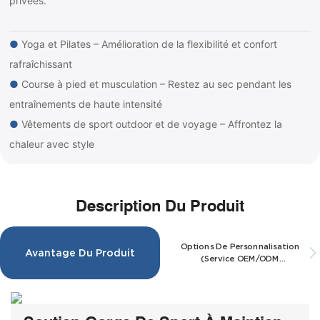
privées.
●
Yoga et Pilates – Amélioration de la flexibilité et confort
rafraîchissant
●
Course à pied et musculation – Restez au sec pendant les
entraînements de haute intensité
●
Vêtements de sport outdoor et de voyage – Affrontez la
chaleur avec style
Description Du Produit
Options De Personnalisation
Avantage Du Produit
(Service OEM/ODM
Disponible)