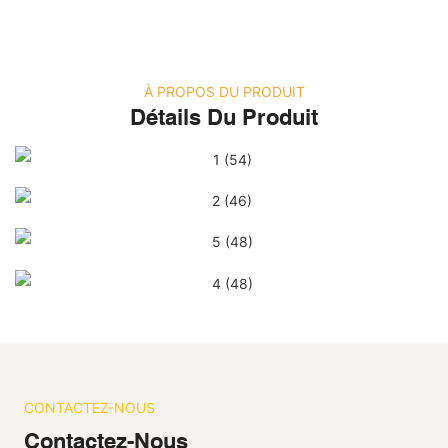
À PROPOS DU PRODUIT
Détails Du Produit
CONTACTEZ-NOUS
Contactez-Nous