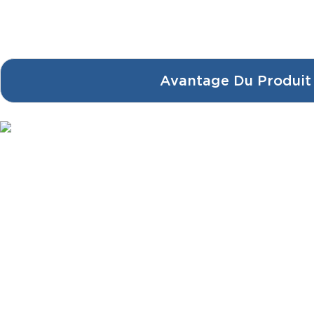
Avantage Du Produit