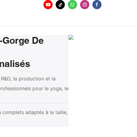
s-Gorge De
nalisés
R&D, la production et la
rofessionnels pour le yoga, le
complets adaptés à la taille,