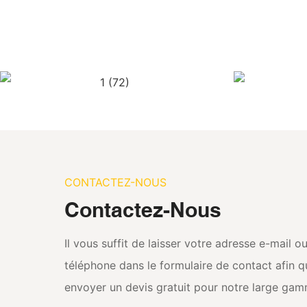
CONTACTEZ-NOUS
Contactez-Nous
Il vous suffit de laisser votre adresse e-mail 
téléphone dans le formulaire de contact afin 
envoyer un devis gratuit pour notre large ga