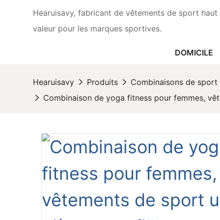
Hearuisavy, fabricant de vêtements de sport haut 
valeur pour les marques sportives.
DOMICILE
Hearuisavy
Produits
Combinaisons de sport
Combinaison de yoga fitness pour femmes, vête