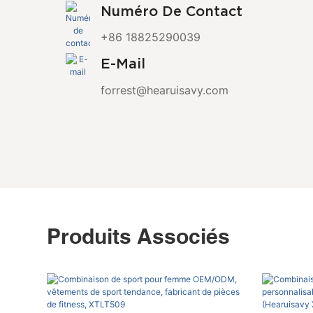
Numéro De Contact
+86 18825290039
E-Mail
forrest@hearuisavy.com
Produits Associés