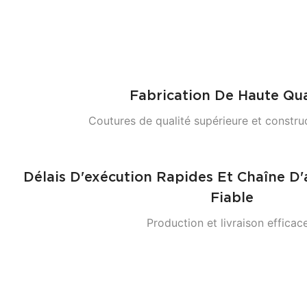
Fabrication De Haute Qua
Coutures de qualité supérieure et constru
Délais D'exécution Rapides Et Chaîne D
Fiable
Production et livraison efficace