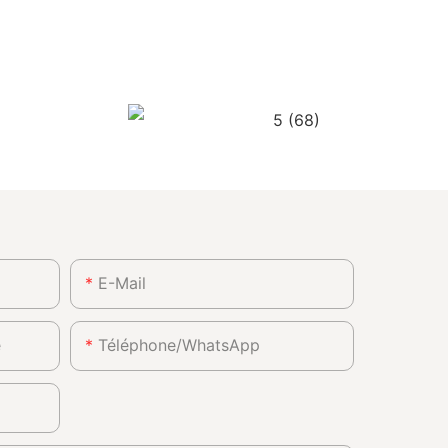
E-Mail
e
Téléphone/WhatsApp