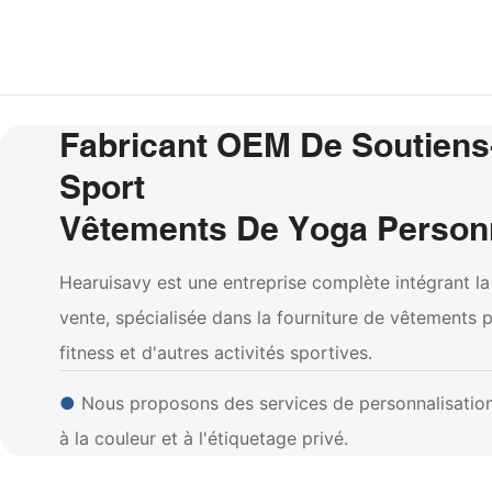
Fabricant OEM De Soutien
Sport
Vêtements De Yoga Person
Hearuisavy est une entreprise complète intégrant la 
vente, spécialisée dans la fourniture de vêtements p
fitness et d'autres activités sportives.
●
Nous proposons des services de personnalisation 
à la couleur et à l'étiquetage privé.