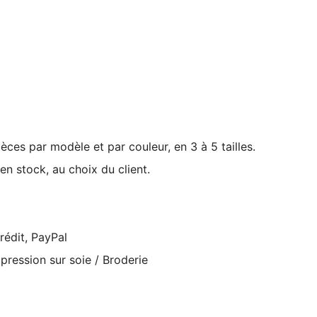
èces par modèle et par couleur, en 3 à 5 tailles.
n stock, au choix du client.
rédit, PayPal
pression sur soie / Broderie