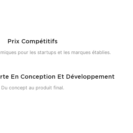
Prix ​​compétitifs
miques pour les startups et les marques établies.
erte En Conception Et Développement
Du concept au produit final.