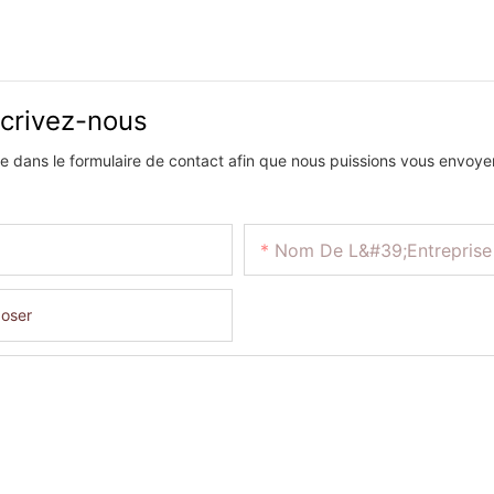
écrivez-nous
one dans le formulaire de contact afin que nous puissions vous envoye
Nom De L&#39;entreprise
oser