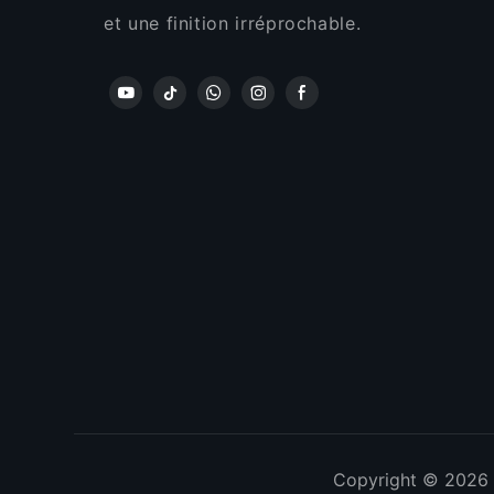
et une finition irréprochable.
Copyright © 2026 S