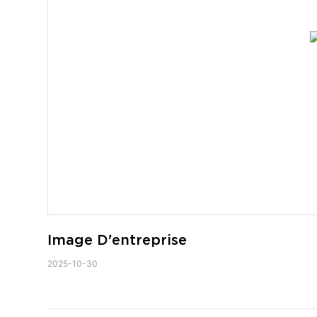
Image D'entreprise
2025-10-30