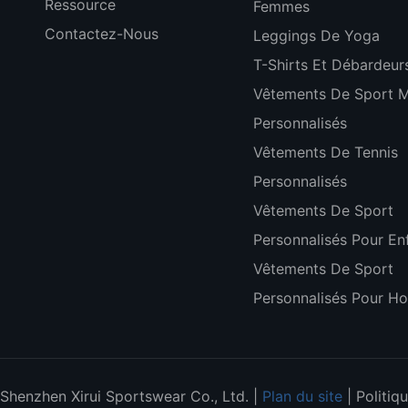
Ressource
Femmes
Contactez-Nous
Leggings De Yoga
T-Shirts Et Débardeur
Vêtements De Sport 
Personnalisés
Vêtements De Tennis
Personnalisés
Vêtements De Sport
Personnalisés Pour En
Vêtements De Sport
Personnalisés Pour 
henzhen Xirui Sportswear Co., Ltd. |
Plan du site
|
Politiq