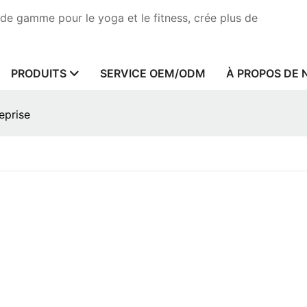
de gamme pour le yoga et le fitness, crée plus de
PRODUITS
SERVICE OEM/ODM
À PROPOS DE 
eprise