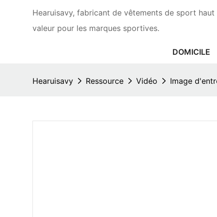
Hearuisavy, fabricant de vêtements de sport haut 
valeur pour les marques sportives.
DOMICILE
Hearuisavy
Ressource
Vidéo
Image d'entr