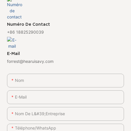
Numéro De Contact
+86 18825290039
E-Mail
forrest@hearuisavy.com
Nom
E-Mail
Nom De L&#39;entreprise
Téléphone/WhatsApp