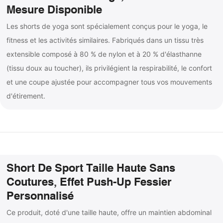
Mesure Disponible
Les shorts de yoga sont spécialement conçus pour le yoga, le
fitness et les activités similaires. Fabriqués dans un tissu très
extensible composé à 80 % de nylon et à 20 % d'élasthanne
(tissu doux au toucher), ils privilégient la respirabilité, le confort
et une coupe ajustée pour accompagner tous vos mouvements
d'étirement.
Short De Sport Taille Haute Sans
Coutures, Effet Push-Up Fessier
Personnalisé
Ce produit, doté d'une taille haute, offre un maintien abdominal