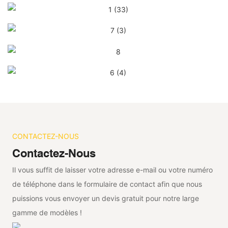
CONTACTEZ-NOUS
Contactez-Nous
Il vous suffit de laisser votre adresse e-mail ou votre numéro
de téléphone dans le formulaire de contact afin que nous
puissions vous envoyer un devis gratuit pour notre large
gamme de modèles !