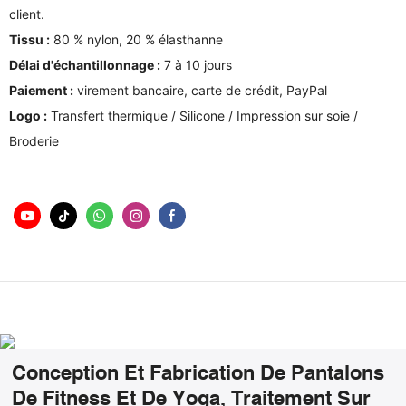
client.
Tissu :
80 % nylon, 20 % élasthanne
Délai d'échantillonnage :
7 à 10 jours
Paiement :
virement bancaire, carte de crédit, PayPal
Logo :
Transfert thermique / Silicone / Impression sur soie /
Broderie
Conception Et Fabrication De Pantalons
De Fitness Et De Yoga, Traitement Sur