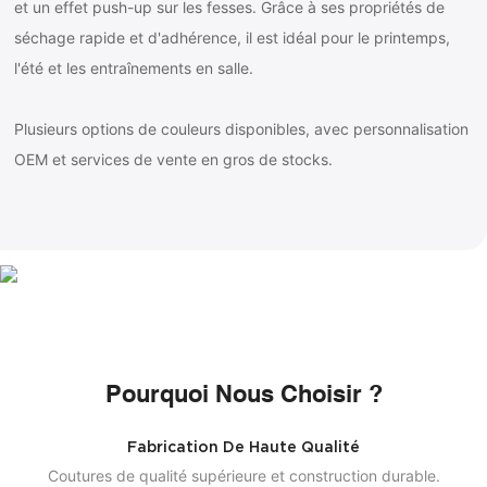
et un effet push-up sur les fesses. Grâce à ses propriétés de
séchage rapide et d'adhérence, il est idéal pour le printemps,
l'été et les entraînements en salle.
Plusieurs options de couleurs disponibles, avec personnalisation
OEM et services de vente en gros de stocks.
Pourquoi Nous Choisir ?
Fabrication De Haute Qualité
Coutures de qualité supérieure et construction durable.