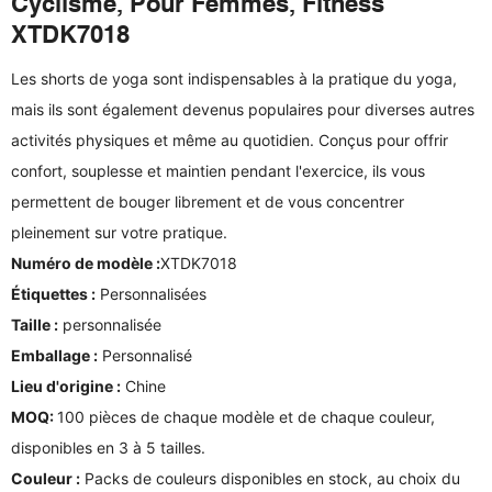
Cyclisme, Pour Femmes, Fitness
XTDK7018
Les shorts de yoga sont indispensables à la pratique du yoga,
mais ils sont également devenus populaires pour diverses autres
activités physiques et même au quotidien. Conçus pour offrir
confort, souplesse et maintien pendant l'exercice, ils vous
permettent de bouger librement et de vous concentrer
pleinement sur votre pratique.
Numéro de modèle :
XTDK7018
Étiquettes :
Personnalisées
Taille :
personnalisée
Emballage :
Personnalisé
Lieu d'origine :
Chine
MOQ:
100 pièces de chaque modèle et de chaque couleur,
disponibles en 3 à 5 tailles.
Couleur :
Packs de couleurs disponibles en stock, au choix du