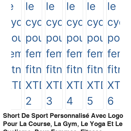
Short De Sport Personnalisé Avec Logo
Pour La Course, La Gym, Le Yoga Et Le