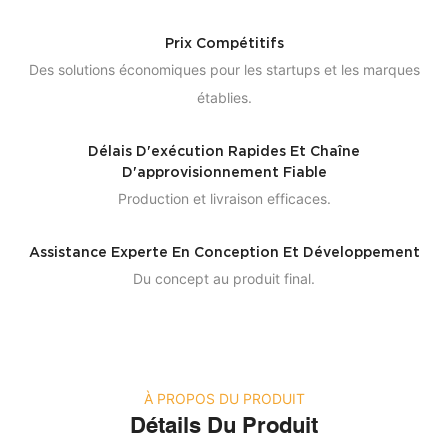
Prix ​​compétitifs
Des solutions économiques pour les startups et les marques
établies.
Délais D'exécution Rapides Et Chaîne
D'approvisionnement Fiable
Production et livraison efficaces.
Assistance Experte En Conception Et Développement
Du concept au produit final.
À PROPOS DU PRODUIT
Détails Du Produit