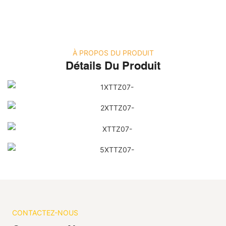
À PROPOS DU PRODUIT
Détails Du Produit
CONTACTEZ-NOUS