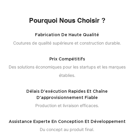
Pourquoi Nous Choisir ?
Fabrication De Haute Qualité
Coutures de qualité supérieure et construction durable.
Prix ​​compétitifs
Des solutions économiques pour les startups et les marques
établies.
Délais D'exécution Rapides Et Chaîne
D'approvisionnement Fiable
Production et livraison efficaces.
Assistance Experte En Conception Et Développement
Du concept au produit final.