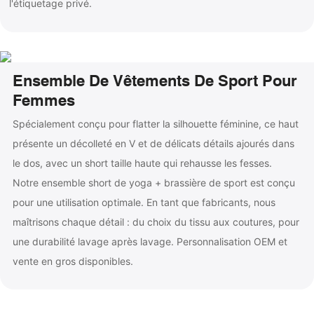
l'étiquetage privé.
Ensemble De Vêtements De Sport Pour
Femmes
Spécialement conçu pour flatter la silhouette féminine, ce haut
présente un décolleté en V et de délicats détails ajourés dans
le dos, avec un short taille haute qui rehausse les fesses.
Notre ensemble short de yoga + brassière de sport est conçu
pour une utilisation optimale. En tant que fabricants, nous
maîtrisons chaque détail : du choix du tissu aux coutures, pour
une durabilité lavage après lavage. Personnalisation OEM et
vente en gros disponibles.