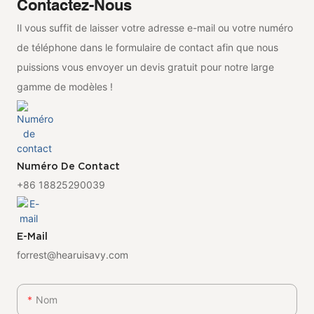
Contactez-Nous
Il vous suffit de laisser votre adresse e-mail ou votre numéro
de téléphone dans le formulaire de contact afin que nous
puissions vous envoyer un devis gratuit pour notre large
gamme de modèles !
Numéro De Contact
+86 18825290039
E-Mail
forrest@hearuisavy.com
Nom