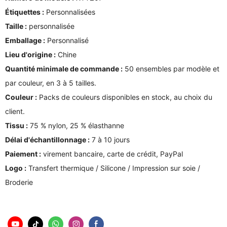
Étiquettes :
Personnalisées
Taille :
personnalisée
Emballage :
Personnalisé
Lieu d'origine :
Chine
Quantité minimale de commande :
50 ensembles par modèle et
par couleur, en 3 à 5 tailles.
Couleur :
Packs de couleurs disponibles en stock, au choix du
client.
Tissu :
75 % nylon, 25 % élasthanne
Délai d'échantillonnage :
7 à 10 jours
Paiement :
virement bancaire, carte de crédit, PayPal
Logo :
Transfert thermique / Silicone / Impression sur soie /
Broderie