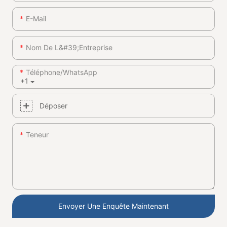
E-Mail
Nom De L&#39;entreprise
Téléphone/WhatsApp
+1
Déposer
Teneur
Envoyer Une Enquête Maintenant