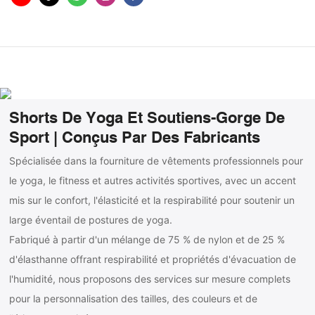
Shorts De Yoga Et Soutiens-Gorge De
Sport | Conçus Par Des Fabricants
Spécialisée dans la fourniture de vêtements professionnels pour
le yoga, le fitness et autres activités sportives, avec un accent
mis sur le confort, l'élasticité et la respirabilité pour soutenir un
large éventail de postures de yoga.
Fabriqué à partir d'un mélange de 75 % de nylon et de 25 %
d'élasthanne offrant respirabilité et propriétés d'évacuation de
l'humidité, nous proposons des services sur mesure complets
pour la personnalisation des tailles, des couleurs et de