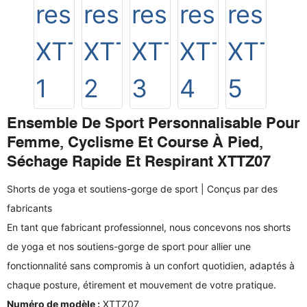
Ensemble De Sport Personnalisable Pour
Femme, Cyclisme Et Course À Pied,
Séchage Rapide Et Respirant XTTZ07
Shorts de yoga et soutiens-gorge de sport | Conçus par des
fabricants
En tant que fabricant professionnel, nous concevons nos shorts
de yoga et nos soutiens-gorge de sport pour allier une
fonctionnalité sans compromis à un confort quotidien, adaptés à
chaque posture, étirement et mouvement de votre pratique.
Numéro de modèle :
XTTZ07