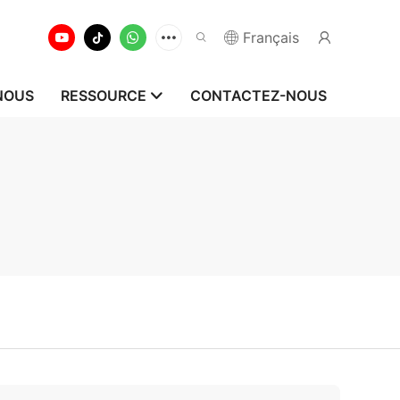
Français
NOUS
RESSOURCE
CONTACTEZ-NOUS