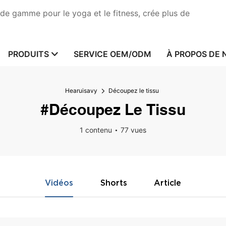
de gamme pour le yoga et le fitness, crée plus de
PRODUITS
SERVICE OEM/ODM
À PROPOS DE 
Hearuisavy
Découpez le tissu
#Découpez Le Tissu
1 contenu
77 vues
Vidéos
Shorts
Article