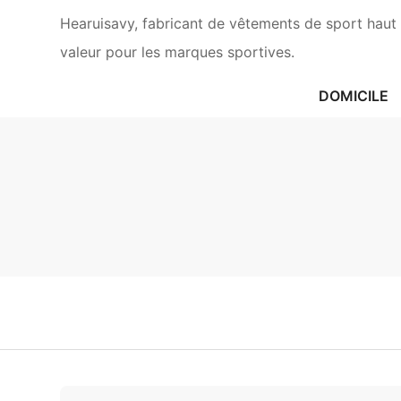
Hearuisavy, fabricant de vêtements de sport haut 
valeur pour les marques sportives.
DOMICILE