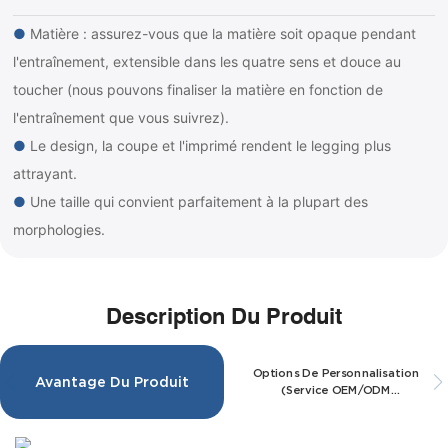
●
Matière : assurez-vous que la matière soit opaque pendant
l'entraînement, extensible dans les quatre sens et douce au
toucher (nous pouvons finaliser la matière en fonction de
l'entraînement que vous suivrez).
●
Le design, la coupe et l'imprimé rendent le legging plus
attrayant.
●
Une taille qui convient parfaitement à la plupart des
morphologies.
Description Du Produit
Options De Personnalisation
Avantage Du Produit
(Service OEM/ODM
Disponible)