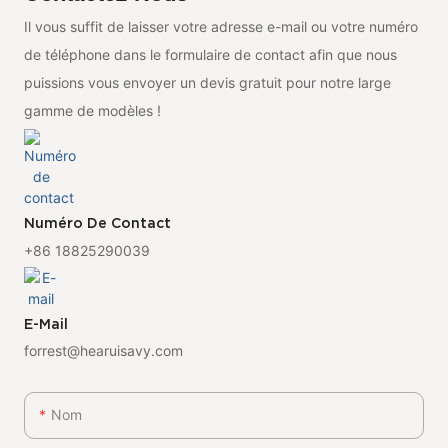
Il vous suffit de laisser votre adresse e-mail ou votre numéro
de téléphone dans le formulaire de contact afin que nous
puissions vous envoyer un devis gratuit pour notre large
gamme de modèles !
Numéro De Contact
+86 18825290039
E-Mail
forrest@hearuisavy.com
Nom