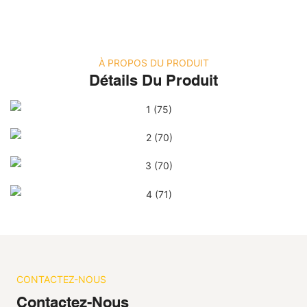
À PROPOS DU PRODUIT
Détails Du Produit
CONTACTEZ-NOUS
Contactez-Nous