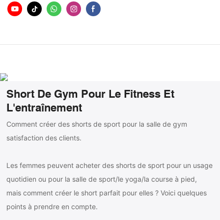
Short De Gym Pour Le Fitness Et
L'entraînement
Comment créer des shorts de sport pour la salle de gym
satisfaction des clients.
Les femmes peuvent acheter des shorts de sport pour un usage
quotidien ou pour la salle de sport/le yoga/la course à pied,
mais comment créer le short parfait pour elles ? Voici quelques
points à prendre en compte.