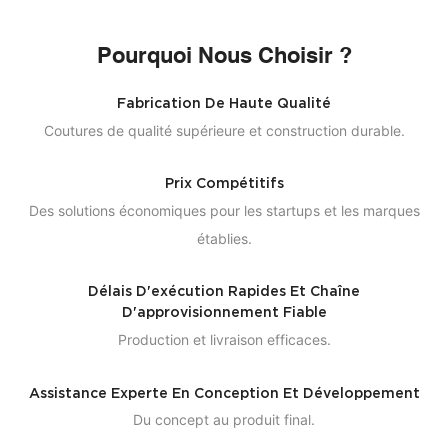
Pourquoi Nous Choisir ?
Fabrication De Haute Qualité
Coutures de qualité supérieure et construction durable.
Prix ​​compétitifs
Des solutions économiques pour les startups et les marques
établies.
Délais D'exécution Rapides Et Chaîne
D'approvisionnement Fiable
Production et livraison efficaces.
Assistance Experte En Conception Et Développement
Du concept au produit final.