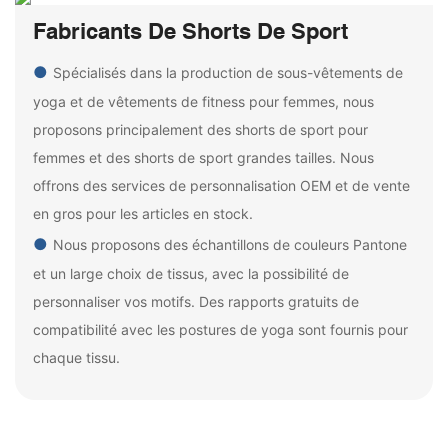
Fabricants De Shorts De Sport
●
Spécialisés dans la production de sous-vêtements de
yoga et de vêtements de fitness pour femmes, nous
proposons principalement des shorts de sport pour
femmes et des shorts de sport grandes tailles. Nous
offrons des services de personnalisation OEM et de vente
en gros pour les articles en stock.
●
Nous proposons des échantillons de couleurs Pantone
et un large choix de tissus, avec la possibilité de
personnaliser vos motifs. Des rapports gratuits de
compatibilité avec les postures de yoga sont fournis pour
chaque tissu.