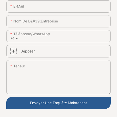
E-Mail
Nom De L&#39;entreprise
Téléphone/WhatsApp
+1
Déposer
Teneur
Envoyer Une Enquête Maintenant