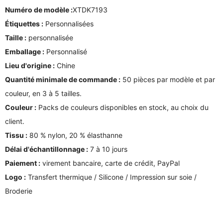
Numéro de modèle :
XTDK7193
Étiquettes :
Personnalisées
Taille :
personnalisée
Emballage :
Personnalisé
Lieu d'origine :
Chine
Quantité minimale de commande :
50 pièces par modèle et par
couleur, en 3 à 5 tailles.
Couleur :
Packs de couleurs disponibles en stock, au choix du
client.
Tissu :
80 % nylon, 20 % élasthanne
Délai d'échantillonnage :
7 à 10 jours
Paiement :
virement bancaire, carte de crédit, PayPal
Logo :
Transfert thermique / Silicone / Impression sur soie /
Broderie