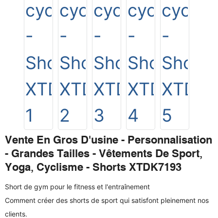
Vente En Gros D'usine - Personnalisation
- Grandes Tailles - Vêtements De Sport,
Yoga, Cyclisme - Shorts XTDK7193
Short de gym pour le fitness et l'entraînement
Comment créer des shorts de sport qui satisfont pleinement nos
clients.