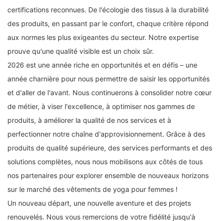
certifications reconnues. De l'écologie des tissus à la durabilité
des produits, en passant par le confort, chaque critère répond
aux normes les plus exigeantes du secteur. Notre expertise
prouve qu'une qualité visible est un choix sûr.
2026 est une année riche en opportunités et en défis – une
année charnière pour nous permettre de saisir les opportunités
et d'aller de l'avant. Nous continuerons à consolider notre cœur
de métier, à viser l'excellence, à optimiser nos gammes de
produits, à améliorer la qualité de nos services et à
perfectionner notre chaîne d'approvisionnement. Grâce à des
produits de qualité supérieure, des services performants et des
solutions complètes, nous nous mobilisons aux côtés de tous
nos partenaires pour explorer ensemble de nouveaux horizons
sur le marché des vêtements de yoga pour femmes !
Un nouveau départ, une nouvelle aventure et des projets
renouvelés. Nous vous remercions de votre fidélité jusqu'à