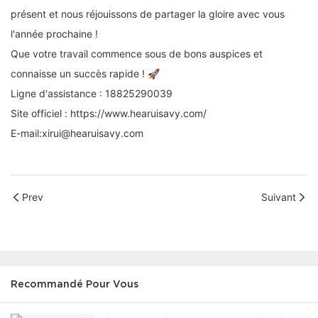
présent et nous réjouissons de partager la gloire avec vous
l'année prochaine !
Que votre travail commence sous de bons auspices et
connaisse un succès rapide ! 🚀
Ligne d'assistance : 18825290039
Site officiel :
https://www.hearuisavy.com/
E-mail:xirui@hearuisavy.com
Prev
Suivant
Recommandé Pour Vous