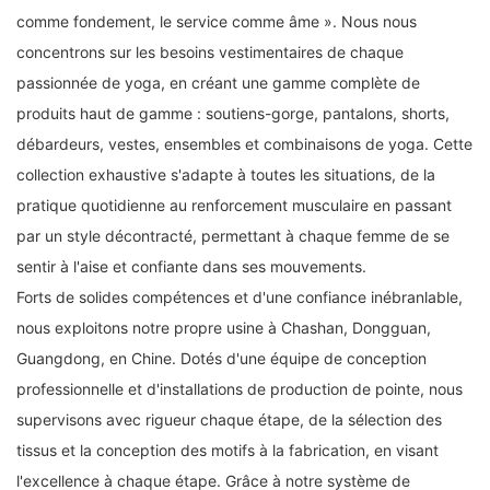
comme fondement, le service comme âme ». Nous nous
concentrons sur les besoins vestimentaires de chaque
passionnée de yoga, en créant une gamme complète de
produits haut de gamme : soutiens-gorge, pantalons, shorts,
débardeurs, vestes, ensembles et combinaisons de yoga. Cette
collection exhaustive s'adapte à toutes les situations, de la
pratique quotidienne au renforcement musculaire en passant
par un style décontracté, permettant à chaque femme de se
sentir à l'aise et confiante dans ses mouvements.
Forts de solides compétences et d'une confiance inébranlable,
nous exploitons notre propre usine à Chashan, Dongguan,
Guangdong, en Chine. Dotés d'une équipe de conception
professionnelle et d'installations de production de pointe, nous
supervisons avec rigueur chaque étape, de la sélection des
tissus et la conception des motifs à la fabrication, en visant
l'excellence à chaque étape. Grâce à notre système de