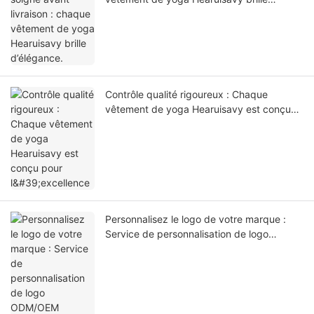
d’élégance.
Contrôle qualité rigoureux : Chaque
vêtement de yoga Hearuisavy est conçu
pour l'excellence
Personnalisez le logo de votre marque :
Service de personnalisation de logo
ODM/OEM Hearuisavy