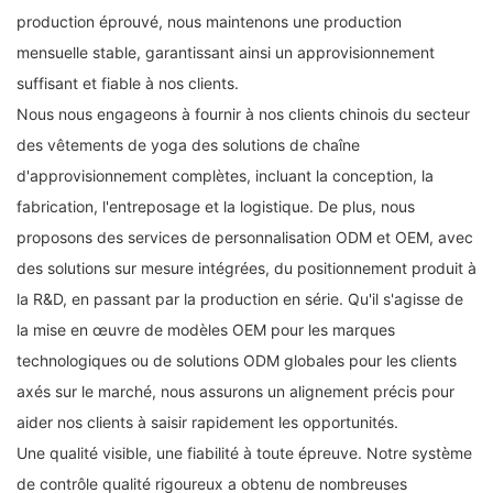
production éprouvé, nous maintenons une production
mensuelle stable, garantissant ainsi un approvisionnement
suffisant et fiable à nos clients.
Nous nous engageons à fournir à nos clients chinois du secteur
des vêtements de yoga des solutions de chaîne
d'approvisionnement complètes, incluant la conception, la
fabrication, l'entreposage et la logistique. De plus, nous
proposons des services de personnalisation ODM et OEM, avec
des solutions sur mesure intégrées, du positionnement produit à
la R&D, en passant par la production en série. Qu'il s'agisse de
la mise en œuvre de modèles OEM pour les marques
technologiques ou de solutions ODM globales pour les clients
axés sur le marché, nous assurons un alignement précis pour
aider nos clients à saisir rapidement les opportunités.
Une qualité visible, une fiabilité à toute épreuve. Notre système
de contrôle qualité rigoureux a obtenu de nombreuses