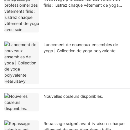
finis : lustrez chaque vêtement de yoga
avec soin.
Lancement de nouveaux ensembles de
yoga | Collection de yoga polyvalente
Hearuisavy
Nouvelles couleurs disponibles.
Repassage soigné avant livraison : chaque
vêtement de yoga Hearuisavy brille