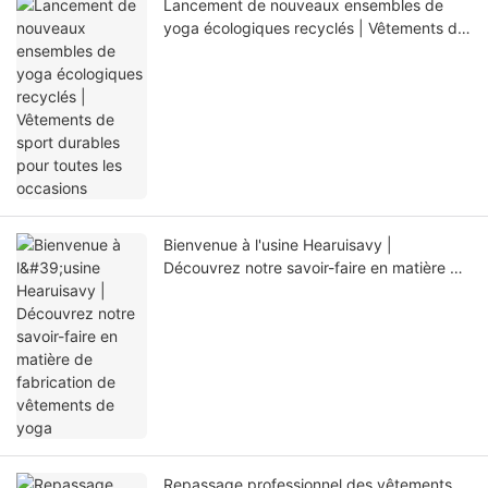
Lancement de nouveaux ensembles de
yoga écologiques recyclés | Vêtements de
sport durables pour toutes les occasions
Bienvenue à l'usine Hearuisavy |
Découvrez notre savoir-faire en matière de
fabrication de vêtements de yoga
Repassage professionnel des vêtements