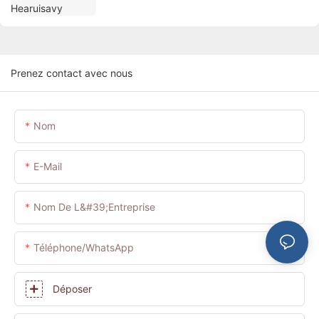
Prenez contact avec nous
Nom
E-Mail
Nom De L&#39;entreprise
Téléphone/WhatsApp
Déposer