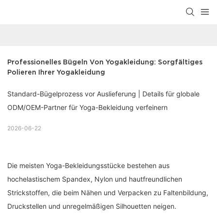
Professionelles Bügeln Von Yogakleidung: Sorgfältiges 
Polieren Ihrer Yogakleidung
Standard-Bügelprozess vor Auslieferung | Details für globale
ODM/OEM-Partner für Yoga-Bekleidung verfeinern
2026-06-22
Die meisten Yoga-Bekleidungsstücke bestehen aus
hochelastischem Spandex, Nylon und hautfreundlichen
Strickstoffen, die beim Nähen und Verpacken zu Faltenbildung,
Druckstellen und unregelmäßigen Silhouetten neigen.