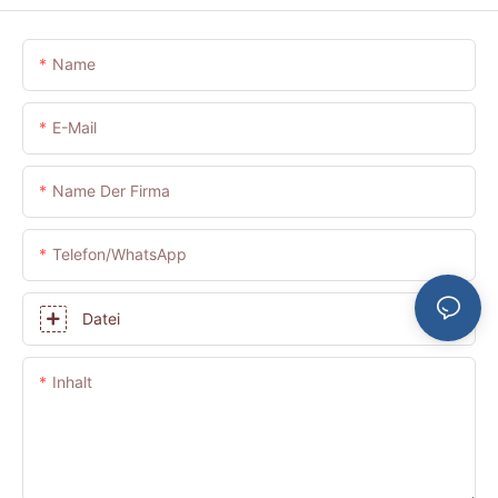
Name
E-Mail
Name Der Firma
Telefon/WhatsApp
Datei
Inhalt