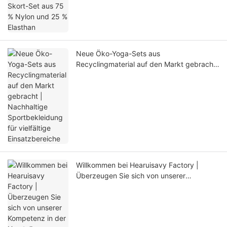
Neue Öko-Yoga-Sets aus
Recyclingmaterial auf den Markt gebracht
| Nachhaltige Sportbekleidung für
vielfältige Einsatzbereiche
Willkommen bei Hearuisavy Factory |
Überzeugen Sie sich von unserer
Kompetenz in der Herstellung von Yoga-
Bekleidung.