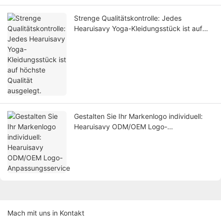
Strenge Qualitätskontrolle: Jedes
Hearuisavy Yoga-Kleidungsstück ist auf
höchste Qualität ausgelegt.
Gestalten Sie Ihr Markenlogo individuell:
Hearuisavy ODM/OEM Logo-
Anpassungsservice
Mach mit uns in Kontakt