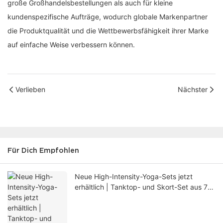
große Großhandelsbestellungen als auch für kleine
kundenspezifische Aufträge, wodurch globale Markenpartner
die Produktqualität und die Wettbewerbsfähigkeit ihrer Marke
auf einfache Weise verbessern können.
Verlieben
Nächster
Für Dich Empfohlen
Neue High-Intensity-Yoga-Sets jetzt
erhältlich | Tanktop- und Skort-Set aus 75
% Nylon und 25 % Elasthan