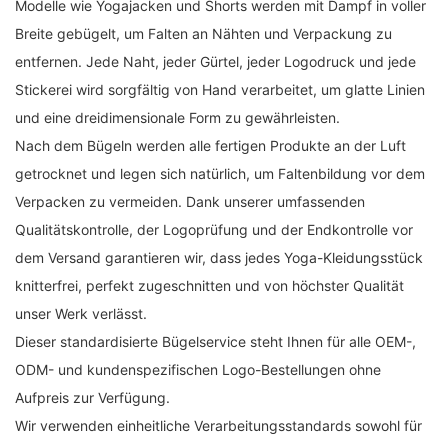
Modelle wie Yogajacken und Shorts werden mit Dampf in voller
Breite gebügelt, um Falten an Nähten und Verpackung zu
entfernen. Jede Naht, jeder Gürtel, jeder Logodruck und jede
Stickerei wird sorgfältig von Hand verarbeitet, um glatte Linien
und eine dreidimensionale Form zu gewährleisten.
Nach dem Bügeln werden alle fertigen Produkte an der Luft
getrocknet und legen sich natürlich, um Faltenbildung vor dem
Verpacken zu vermeiden. Dank unserer umfassenden
Qualitätskontrolle, der Logoprüfung und der Endkontrolle vor
dem Versand garantieren wir, dass jedes Yoga-Kleidungsstück
knitterfrei, perfekt zugeschnitten und von höchster Qualität
unser Werk verlässt.
Dieser standardisierte Bügelservice steht Ihnen für alle OEM-,
ODM- und kundenspezifischen Logo-Bestellungen ohne
Aufpreis zur Verfügung.
Wir verwenden einheitliche Verarbeitungsstandards sowohl für