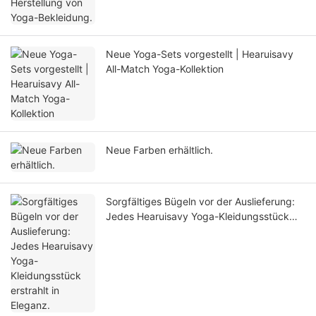
Neue Yoga-Sets vorgestellt | Hearuisavy
All-Match Yoga-Kollektion
Neue Farben erhältlich.
Sorgfältiges Bügeln vor der Auslieferung:
Jedes Hearuisavy Yoga-Kleidungsstück
erstrahlt in Eleganz.