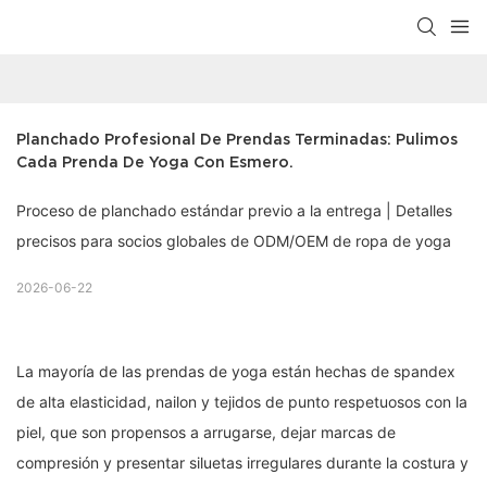
Planchado Profesional De Prendas Terminadas: Pulimos 
Cada Prenda De Yoga Con Esmero.
Proceso de planchado estándar previo a la entrega | Detalles
precisos para socios globales de ODM/OEM de ropa de yoga
2026-06-22
La mayoría de las prendas de yoga están hechas de spandex
de alta elasticidad, nailon y tejidos de punto respetuosos con la
piel, que son propensos a arrugarse, dejar marcas de
compresión y presentar siluetas irregulares durante la costura y