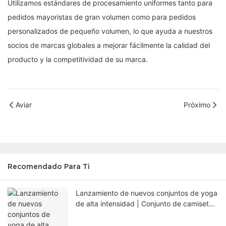
Utilizamos estándares de procesamiento uniformes tanto para
pedidos mayoristas de gran volumen como para pedidos
personalizados de pequeño volumen, lo que ayuda a nuestros
socios de marcas globales a mejorar fácilmente la calidad del
producto y la competitividad de su marca.
Aviar
Próximo
Recomendado Para Ti
Lanzamiento de nuevos conjuntos de yoga
de alta intensidad | Conjunto de camiseta
sin mangas y falda pantalón con 75 %
nailon y 25 % elastano.