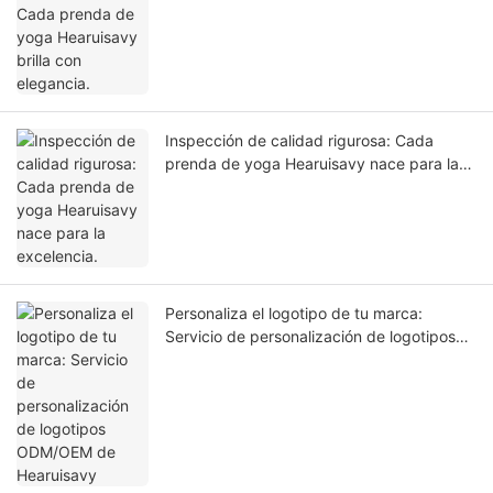
Inspección de calidad rigurosa: Cada
prenda de yoga Hearuisavy nace para la
excelencia.
Personaliza el logotipo de tu marca:
Servicio de personalización de logotipos
ODM/OEM de Hearuisavy