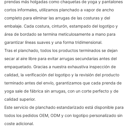
prendas más holgadas como chaquetas de yoga y pantalones
cortos informales, utilizamos planchado a vapor de ancho
completo para eliminar las arrugas de las costuras y del
embalaje. Cada costura, cinturón, estampado del logotipo y
área de bordado se termina meticulosamente a mano para
garantizar líneas suaves y una forma tridimensional.
Tras el planchado, todos los productos terminados se dejan
secar al aire libre para evitar arrugas secundarias antes del
empaquetado. Gracias a nuestra exhaustiva inspección de
calidad, la verificación del logotipo y la revisión del producto
terminado antes del envío, garantizamos que cada prenda de
yoga sale de fábrica sin arrugas, con un corte perfecto y de
calidad superior.
Este servicio de planchado estandarizado está disponible para
todos los pedidos OEM, ODM y con logotipo personalizado sin
coste adicional.