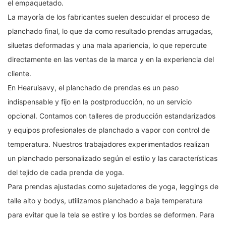
el empaquetado.
La mayoría de los fabricantes suelen descuidar el proceso de
planchado final, lo que da como resultado prendas arrugadas,
siluetas deformadas y una mala apariencia, lo que repercute
directamente en las ventas de la marca y en la experiencia del
cliente.
En Hearuisavy, el planchado de prendas es un paso
indispensable y fijo en la postproducción, no un servicio
opcional. Contamos con talleres de producción estandarizados
y equipos profesionales de planchado a vapor con control de
temperatura. Nuestros trabajadores experimentados realizan
un planchado personalizado según el estilo y las características
del tejido de cada prenda de yoga.
Para prendas ajustadas como sujetadores de yoga, leggings de
talle alto y bodys, utilizamos planchado a baja temperatura
para evitar que la tela se estire y los bordes se deformen. Para