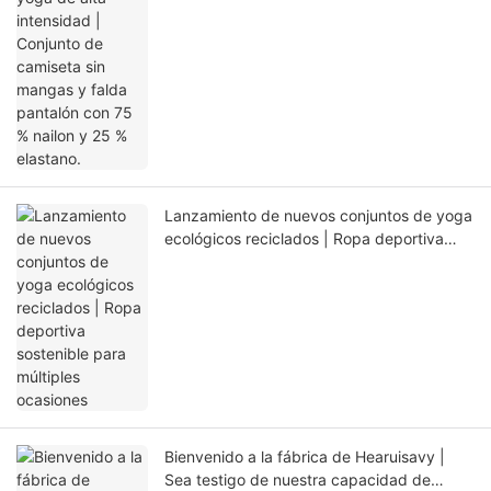
Lanzamiento de nuevos conjuntos de yoga
ecológicos reciclados | Ropa deportiva
sostenible para múltiples ocasiones
Bienvenido a la fábrica de Hearuisavy |
Sea testigo de nuestra capacidad de