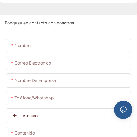
Póngase en contacto con nosotros
Nombre
Correo Electrónico
Nombre De Empresa
Teléfono/WhatsApp
Archivo
Contenido