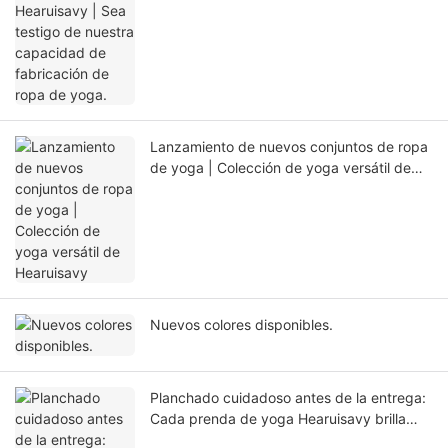
fabricación de ropa de yoga.
Lanzamiento de nuevos conjuntos de ropa
de yoga | Colección de yoga versátil de
Hearuisavy
Nuevos colores disponibles.
Planchado cuidadoso antes de la entrega:
Cada prenda de yoga Hearuisavy brilla
con elegancia.