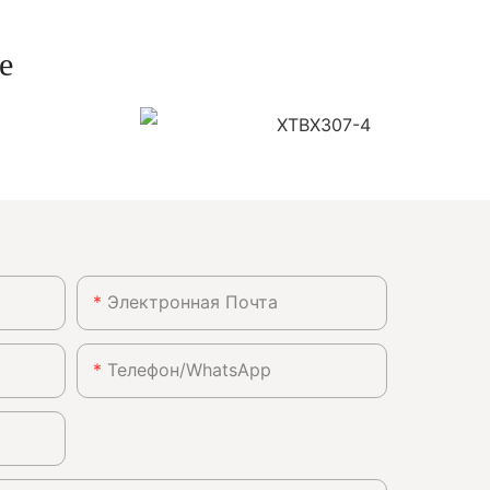
е
Электронная Почта
Телефон/WhatsApp