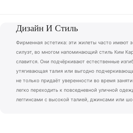
Дизайн И Стиль
Фирменная эстетика: эти жилеты часто имеют 
силуэт, во многом напоминающий стиль Ким Ка
славится. Они подчёркивают естественные изгиб
утягивающая талия или выгодно подчеркивающий
не только придаёт уверенности во время заняти
легко переходить к повседневной уличной одежд
леггинсами с высокой талией, джинсами или шо