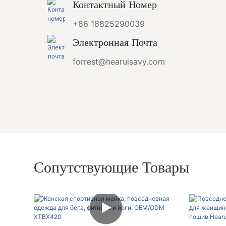
Контактный Номер
+86 18825290039
Электронная Почта
forrest@hearuisavy.com
Сопутствующие Товары