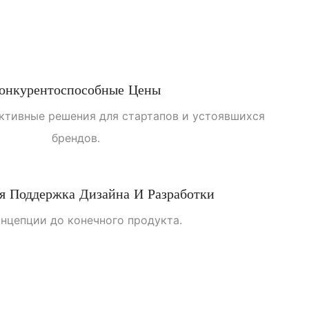
онкурентоспособные Цены
ктивные решения для стартапов и устоявшихся
брендов.
я Поддержка Дизайна И Разработки
нцепции до конечного продукта.