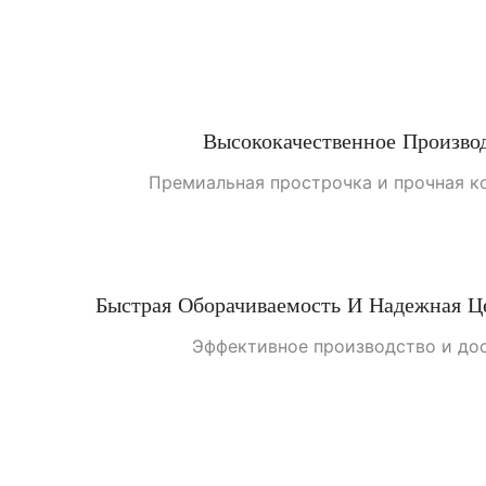
Высококачественное Произво
Премиальная прострочка и прочная к
Быстрая Оборачиваемость И Надежная Ц
Эффективное производство и дос