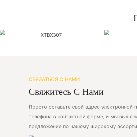
СВЯЗАТЬСЯ С НАМИ
Свяжитесь С Нами
Просто оставьте свой адрес электронной 
телефона в контактной форме, и мы вышле
предложение по нашему широкому ассорти