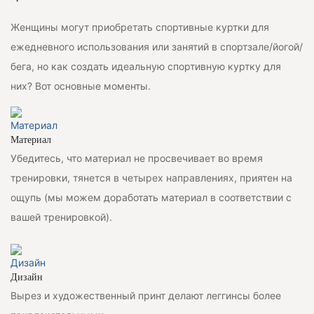
Женщины могут приобретать спортивные куртки для
ежедневного использования или занятий в спортзале/йогой/
бега, но как создать идеальную спортивную куртку для
них? Вот основные моменты.
Материал
Убедитесь, что материал не просвечивает во время
тренировки, тянется в четырех направлениях, приятен на
ощупь (мы можем доработать материал в соответствии с
вашей тренировкой).
Дизайн
Вырез и художественный принт делают леггинсы более