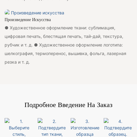
Произведение Искусства
● Художественное оформление ткани: сублимация,
цифровая печать, блестящая печать, тай-дай, текстура,
рубчик и т. д. ● Художественное оформление логотипа:
шелкография, термоперенос, вышивка, фольга, лазерная
резка и т. д.
Подробное Введение На Заказ