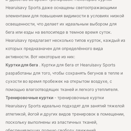
Hearuisavy Sports даже оснащены светоотражающими
элементами для повышения видимости в условиях низкой
освещенности, что делает их идеальным выбором для
бега или езды на велосипеде в темное время суток.
Hearuisavy предлагает несколько типов курток, каждый из
которых предназначен для определённого вида
активности. Вот некоторые из них:
Куртки для бега
. Куртки для бега от Hearuisavy Sports
разработаны для того, чтобы сохранять бегунов в тепле и
сухости во время пробежек на открытом воздухе, с
помощью влагоотводящих тканей и легкого утеплителя.
Тренировочные куртки
- тренировочные куртки
Hearuisavy Sports идеально подходят для занятий тяжелой
атлетикой, йогой и других видов тренировок в помещении,
поскольку выполнены из эластичных тканей,
обеспечивающих полную свободу движений.