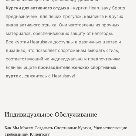
Куртки для активного отдыха
- куртки Hearuisavy Sports
предназначены для пеших прогулок, кемпинга и других
видов активного отдыха. Они изготовлены из прочных
материалов, обеспечивающих защиту от непогоды.
Все куртки Hearuisavy доступны в различных цветах и ​​
дизайнах, что позволяет спортсменам выбрать стиль,
соответствующий их индивидуальным предпочтениям.
Если вы ищете
производителя женских спортивных
курток
, свяжитесь с Hearuisavy!
Индивидуальное Обслуживание
Как Мы Можем Создавать Спортивные Куртки, Удовлетворяющие
Требованиям Клиентов?