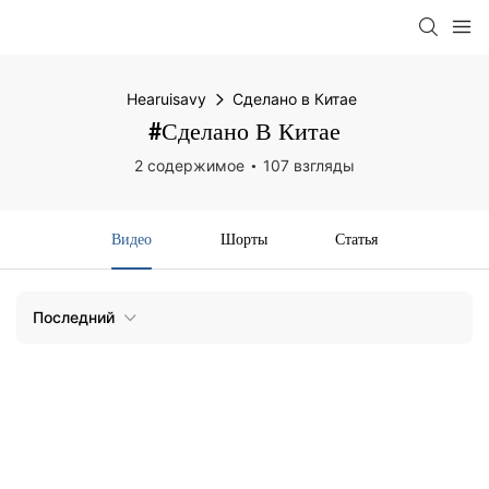
Hearuisavy
Сделано в Китае
#Сделано В Китае
2 содержимое
107 взгляды
Видео
Шорты
Статья
Последний