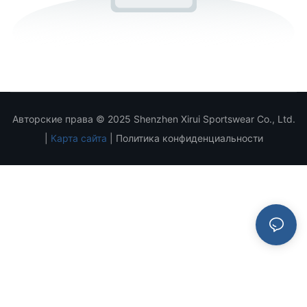
Авторские права © 2025 Shenzhen Xirui Sportswear Co., Ltd.
|
Карта сайта
|
Политика конфиденциальности