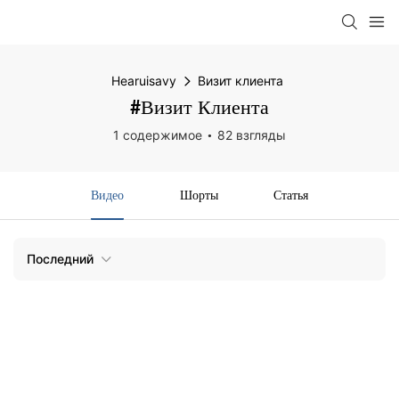
Hearuisavy
Визит клиента
#Визит Клиента
1 содержимое
82 взгляды
Видео
Шорты
Статья
Последний