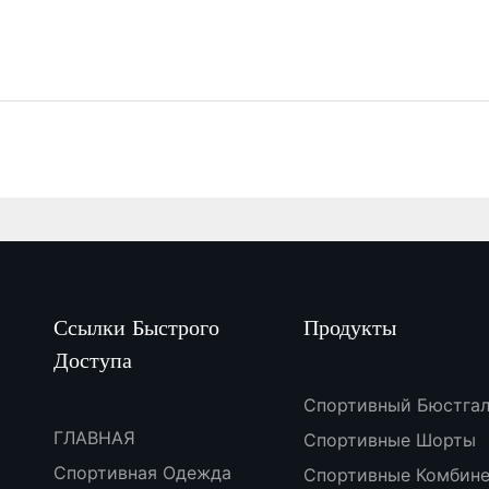
Ссылки Быстрого
Продукты
Доступа
Спортивный Бюстгал
ГЛАВНАЯ
Спортивные Шорты
Спортивная Одежда
Спортивные Комбин