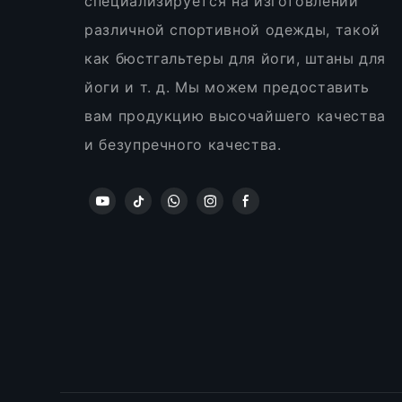
специализируется на изготовлении
различной спортивной одежды, такой
как бюстгальтеры для йоги, штаны для
йоги и т. д. Мы можем предоставить
вам продукцию высочайшего качества
и безупречного качества.