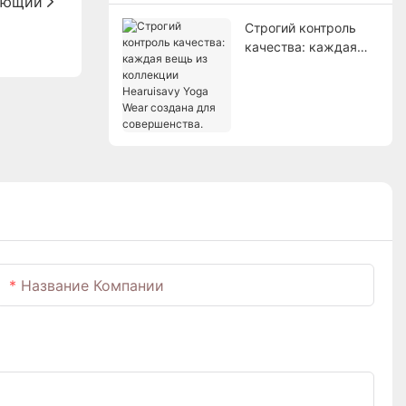
ующий
Строгий контроль
качества: каждая
вещь из коллекции
Hearuisavy Yoga Wear
создана для
совершенства.
Название Компании