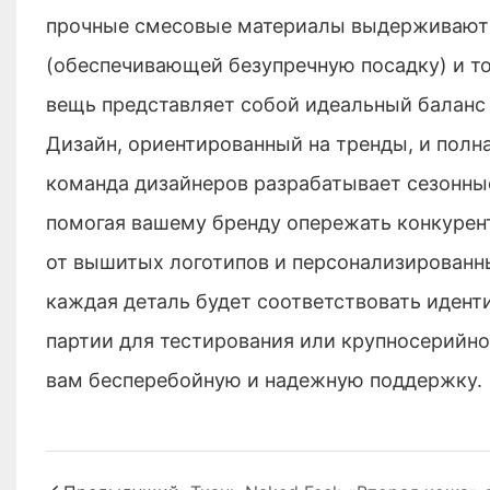
прочные смесовые материалы выдерживают 
(обеспечивающей безупречную посадку) и то
вещь представляет собой идеальный баланс 
Дизайн, ориентированный на тренды, и пол
команда дизайнеров разрабатывает сезонны
помогая вашему бренду опережать конкурен
от вышитых логотипов и персонализированны
каждая деталь будет соответствовать идент
партии для тестирования или крупносерийно
вам бесперебойную и надежную поддержку.