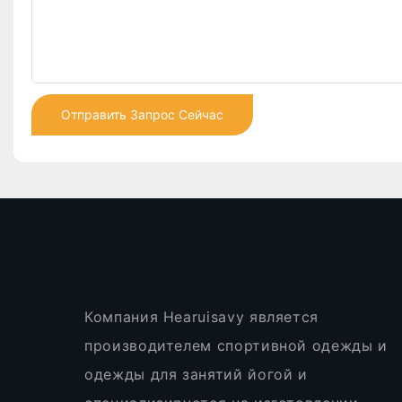
Отправить Запрос Сейчас
Компания Hearuisavy является
производителем спортивной одежды и
одежды для занятий йогой и