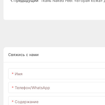
Предыдущий
Свяжись с нами
Имя
Телефон/WhatsApp
Содержание