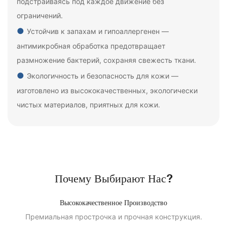
подстраиваясь под каждое движение без
ограничений.
●
Устойчив к запахам и гипоаллергенен —
антимикробная обработка предотвращает
размножение бактерий, сохраняя свежесть ткани.
●
Экологичность и безопасность для кожи —
изготовлено из высококачественных, экологически
чистых материалов, приятных для кожи.
Почему Выбирают Нас?
Высококачественное Производство
Премиальная прострочка и прочная конструкция.