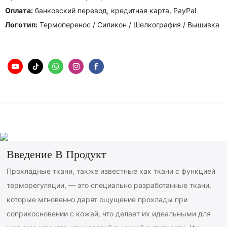
Оплата:
банковский перевод, кредитная карта, PayPal
Логотип:
Термоперенос / Силикон / Шелкография / Вышивка
Введение В Продукт
Прохладные ткани, также известные как ткани с функцией
терморегуляции, — это специально разработанные ткани,
которые мгновенно дарят ощущение прохлады при
соприкосновении с кожей, что делает их идеальными для