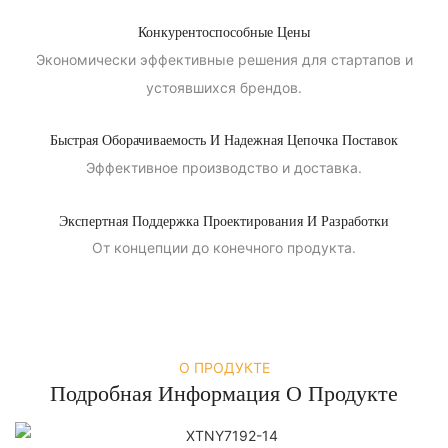
Конкурентоспособные Цены
Экономически эффективные решения для стартапов и
устоявшихся брендов.
Быстрая Оборачиваемость И Надежная Цепочка Поставок
Эффективное производство и доставка.
Экспертная Поддержка Проектирования И Разработки
От концепции до конечного продукта.
О ПРОДУКТЕ
Подробная Информация О Продукте