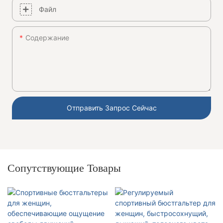
Файл
Содержание
Отправить Запрос Сейчас
Сопутствующие Товары