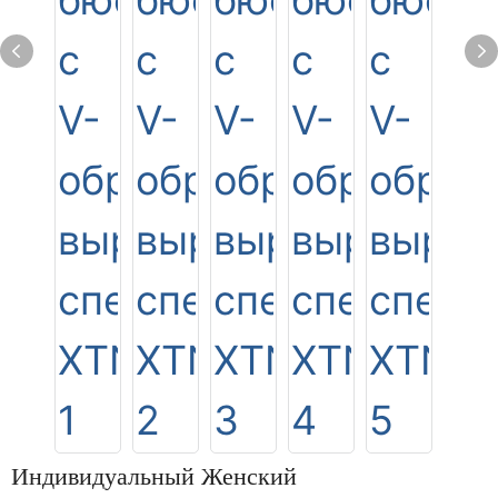
Индивидуальный Женский