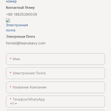
Контактный Номер
+86 18825290039
Электронная Почта
forrest@hearuisavy.com
Имя
Электронная Почта
Название Компании
Телефон/WhatsApp
+1