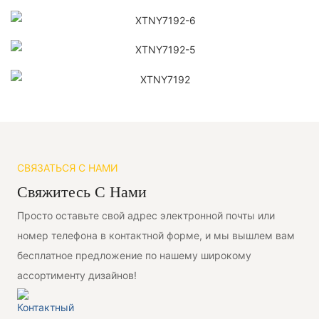
СВЯЗАТЬСЯ С НАМИ
Свяжитесь С Нами
Просто оставьте свой адрес электронной почты или
номер телефона в контактной форме, и мы вышлем вам
бесплатное предложение по нашему широкому
ассортименту дизайнов!