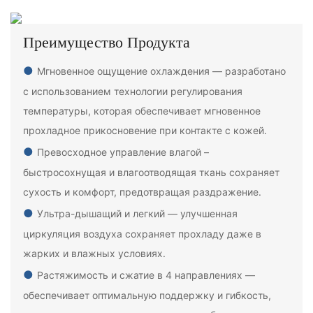
Преимущество Продукта
●
Мгновенное ощущение охлаждения — разработано
с использованием технологии регулирования
температуры, которая обеспечивает мгновенное
прохладное прикосновение при контакте с кожей.
●
Превосходное управление влагой –
быстросохнущая и влагоотводящая ткань сохраняет
сухость и комфорт, предотвращая раздражение.
●
Ультра-дышащий и легкий — улучшенная
циркуляция воздуха сохраняет прохладу даже в
жарких и влажных условиях.
●
Растяжимость и сжатие в 4 направлениях —
обеспечивает оптимальную поддержку и гибкость,