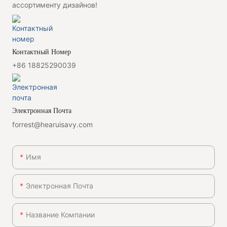
ассортименту дизайнов!
Контактный Номер
+86 18825290039
Электронная Почта
forrest@hearuisavy.com
Имя
Электронная Почта
Название Компании