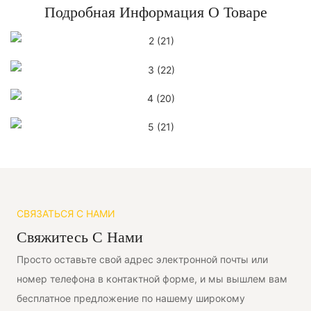
Подробная Информация О Товаре
СВЯЗАТЬСЯ С НАМИ
Свяжитесь С Нами
Просто оставьте свой адрес электронной почты или
номер телефона в контактной форме, и мы вышлем вам
бесплатное предложение по нашему широкому