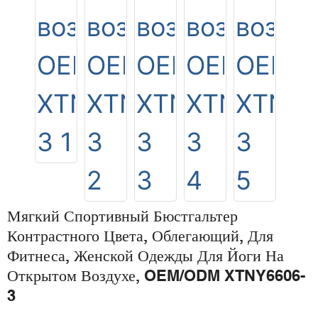
Мягкий Спортивный Бюстгальтер
Контрастного Цвета, Облегающий, Для
Фитнеса, Женской Одежды Для Йоги На
Открытом Воздухе, OEM/ODM XTNY6606-
3