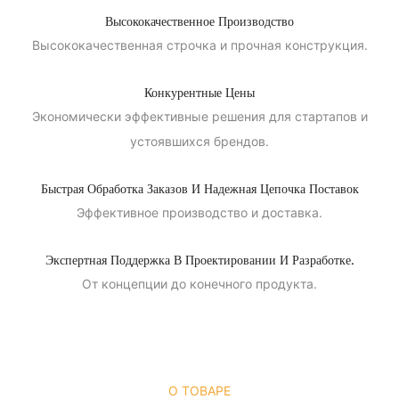
Высококачественное Производство
Высококачественная строчка и прочная конструкция.
Конкурентные Цены
Экономически эффективные решения для стартапов и
устоявшихся брендов.
Быстрая Обработка Заказов И Надежная Цепочка Поставок
Эффективное производство и доставка.
Экспертная Поддержка В Проектировании И Разработке.
От концепции до конечного продукта.
О ТОВАРЕ