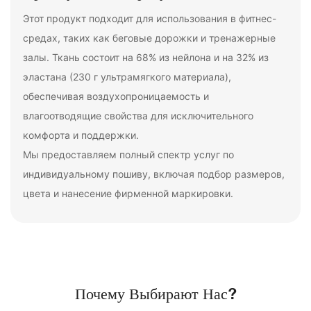
Этот продукт подходит для использования в фитнес-
средах, таких как беговые дорожки и тренажерные
залы. Ткань состоит на 68% из нейлона и на 32% из
эластана (230 г ультрамягкого материала),
обеспечивая воздухопроницаемость и
влагоотводящие свойства для исключительного
комфорта и поддержки.
Мы предоставляем полный спектр услуг по
индивидуальному пошиву, включая подбор размеров,
цвета и нанесение фирменной маркировки.
Почему Выбирают Нас?