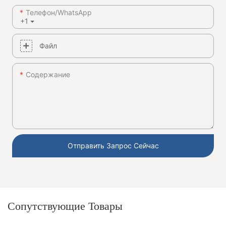
Телефон/WhatsApp
+1
Файл
Содержание
Отправить Запрос Сейчас
Сопутствующие Товары