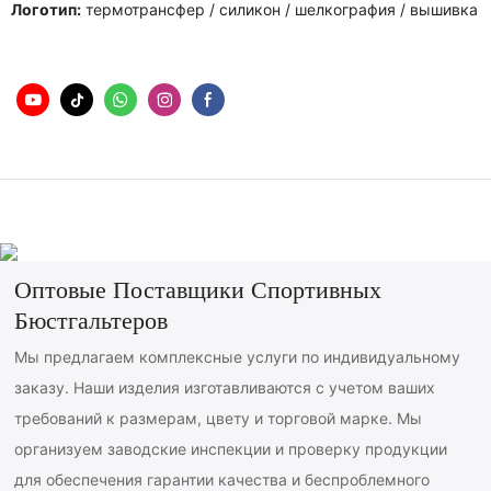
Логотип:
термотрансфер / силикон / шелкография / вышивка
Оптовые Поставщики Спортивных
Бюстгальтеров
Мы предлагаем комплексные услуги по индивидуальному
заказу. Наши изделия изготавливаются с учетом ваших
требований к размерам, цвету и торговой марке. Мы
организуем заводские инспекции и проверку продукции
для обеспечения гарантии качества и беспроблемного