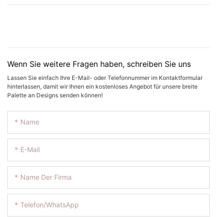
Wenn Sie weitere Fragen haben, schreiben Sie uns
Lassen Sie einfach Ihre E-Mail- oder Telefonnummer im Kontaktformular
hinterlassen, damit wir Ihnen ein kostenloses Angebot für unsere breite
Palette an Designs senden können!
Name
E-Mail
Name Der Firma
Telefon/WhatsApp