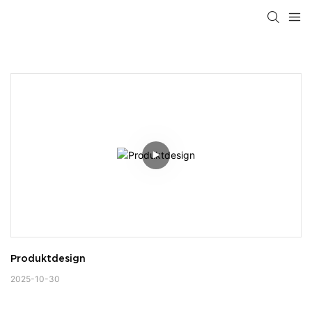
Produktdesign
2025-10-30