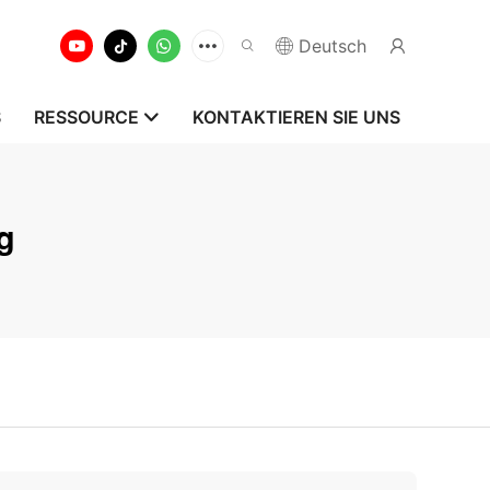
Deutsch
S
RESSOURCE
KONTAKTIEREN SIE UNS
g