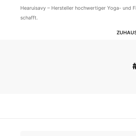
Hearuisavy – Hersteller hochwertiger Yoga- und 
schafft.
ZUHAU