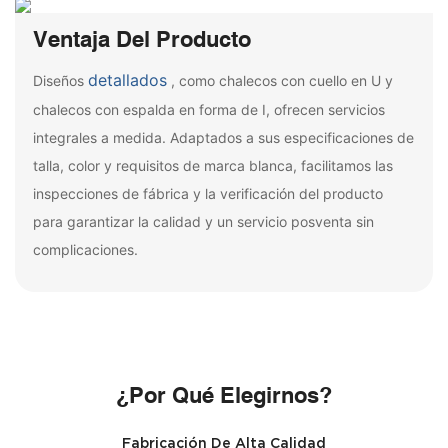
Ventaja Del Producto
detallados
Diseños
, como chalecos con cuello en U y
chalecos con espalda en forma de I, ofrecen servicios
integrales a medida. Adaptados a sus especificaciones de
talla, color y requisitos de marca blanca, facilitamos las
inspecciones de fábrica y la verificación del producto
para garantizar la calidad y un servicio posventa sin
complicaciones.
¿Por Qué Elegirnos?
Fabricación De Alta Calidad