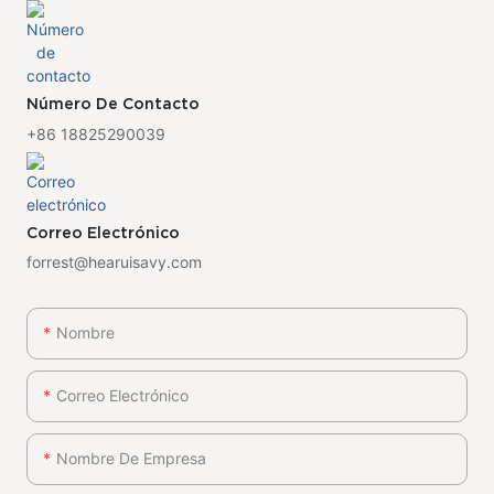
Número De Contacto
+86 18825290039
Correo Electrónico
forrest@hearuisavy.com
Nombre
Correo Electrónico
Nombre De Empresa