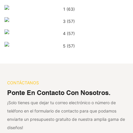
CONTÁCTANOS
Ponte En Contacto Con Nosotros.
¡Solo tienes que dejar tu correo electrónico o número de
teléfono en el formulario de contacto para que podamos
enviarte un presupuesto gratuito de nuestra amplia gama de
diseños!