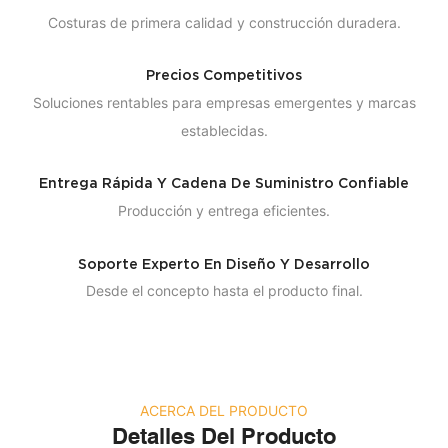
Costuras de primera calidad y construcción duradera.
Precios Competitivos
Soluciones rentables para empresas emergentes y marcas
establecidas.
Entrega Rápida Y Cadena De Suministro Confiable
Producción y entrega eficientes.
Soporte Experto En Diseño Y Desarrollo
Desde el concepto hasta el producto final.
ACERCA DEL PRODUCTO
Detalles Del Producto