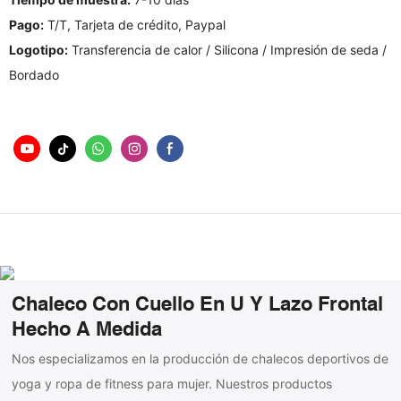
Pago:
T/T, Tarjeta de crédito, Paypal
Logotipo:
Transferencia de calor / Silicona / Impresión de seda /
Bordado
Chaleco Con Cuello En U Y Lazo Frontal
Hecho A Medida
Nos especializamos en la producción de chalecos deportivos de
yoga y ropa de fitness para mujer. Nuestros productos