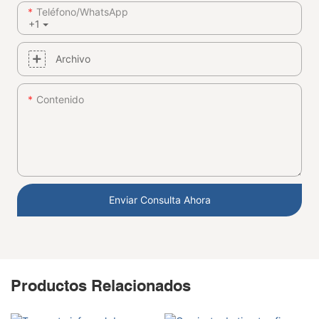
Teléfono/WhatsApp
+1
Archivo
Contenido
Enviar Consulta Ahora
Productos Relacionados