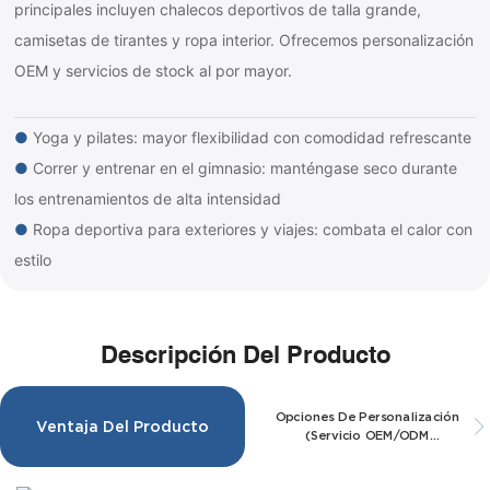
principales incluyen chalecos deportivos de talla grande,
camisetas de tirantes y ropa interior. Ofrecemos personalización
OEM y servicios de stock al por mayor.
●
Yoga y pilates: mayor flexibilidad con comodidad refrescante
●
Correr y entrenar en el gimnasio: manténgase seco durante
los entrenamientos de alta intensidad
●
Ropa deportiva para exteriores y viajes: combata el calor con
estilo
Descripción Del Producto
Opciones De Personalización
Ventaja Del Producto
(servicio OEM/ODM
Disponible)