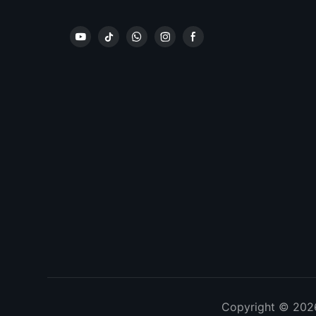
Copyright © 2026