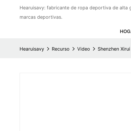
Hearuisavy: fabricante de ropa deportiva de alta 
marcas deportivas.
HOG
Hearuisavy
Recurso
Video
Shenzhen Xirui