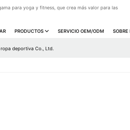
gama para yoga y fitness, que crea más valor para las
AR
PRODUCTOS
SERVICIO OEM/ODM
SOBRE
 ropa deportiva Co., Ltd.