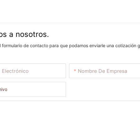
os a nosotros.
el formulario de contacto para que podamos enviarle una cotización g
 Electrónico
Nombre De Empresa
hivo