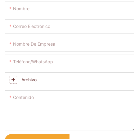
Nombre
Correo Electrónico
Nombre De Empresa
Teléfono/WhatsApp
Archivo
Contenido