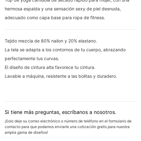
hermosa espalda y una sensación sexy de piel desnuda,
adecuado como capa base para ropa de fitness.
Tejido mezcla de 80% nailon y 20% elastano.
La tela se adapta a los contornos de tu cuerpo, abrazando
perfectamente tus curvas.
El diseño de cintura alta favorece tu cintura.
Lavable a máquina, resistente a las bolitas y duradero.
Si tiene más preguntas, escríbanos a nosotros.
¡Solo deje su correo electrónico o número de teléfono en el formulario de
contacto para que podamos enviarle una cotización gratis para nuestra
amplia gama de diseños!