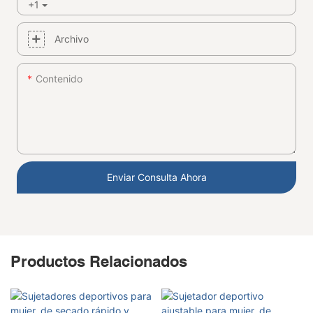
+1
Archivo
Contenido
Enviar Consulta Ahora
Productos Relacionados