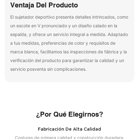
Ventaja Del Producto
El sujetador deportivo presenta detalles intrincados, como
un escote en V pronunciado y un diseño calado en la
espalda, y ofrece un servicio integral a medida. Adaptado
a tus medidas, preferencias de color y requisitos de
marca blanca, facilitamos las inspecciones de fábrica y la
verificación del producto para garantizar la calidad y un
servicio posventa sin complicaciones.
¿Por Qué Elegirnos?
Fabricación De Alta Calidad
Costuras de primera calidad y construcción duradera.