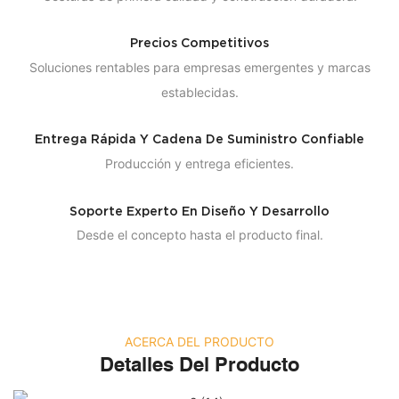
Precios Competitivos
Soluciones rentables para empresas emergentes y marcas
establecidas.
Entrega Rápida Y Cadena De Suministro Confiable
Producción y entrega eficientes.
Soporte Experto En Diseño Y Desarrollo
Desde el concepto hasta el producto final.
ACERCA DEL PRODUCTO
Detalles Del Producto