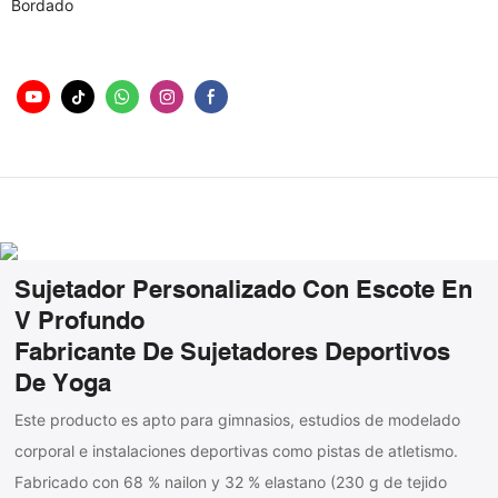
Bordado
Sujetador Personalizado Con Escote En
V Profundo
Fabricante De Sujetadores Deportivos
De Yoga
Este producto es apto para gimnasios, estudios de modelado
corporal e instalaciones deportivas como pistas de atletismo.
Fabricado con 68 % nailon y 32 % elastano (230 g de tejido