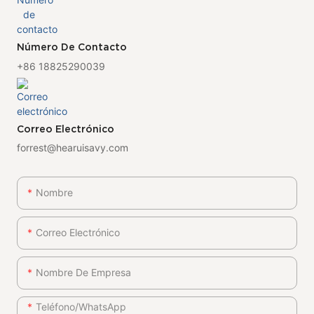
Número De Contacto
+86 18825290039
Correo Electrónico
forrest@hearuisavy.com
Nombre
Correo Electrónico
Nombre De Empresa
Teléfono/WhatsApp