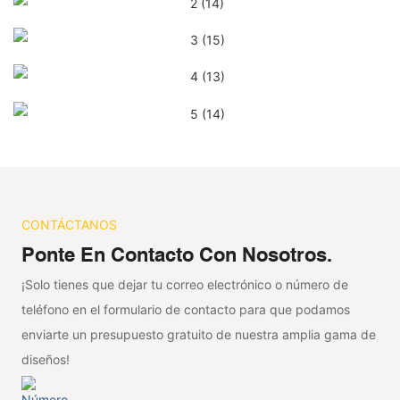
CONTÁCTANOS
Ponte En Contacto Con Nosotros.
¡Solo tienes que dejar tu correo electrónico o número de
teléfono en el formulario de contacto para que podamos
enviarte un presupuesto gratuito de nuestra amplia gama de
diseños!