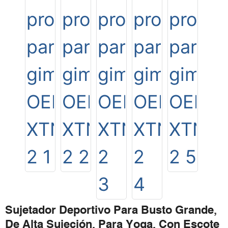
Sujetador Deportivo Para Busto Grande,
De Alta Sujeción, Para Yoga, Con Escote