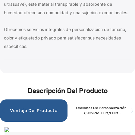
ultrasuave), este material transpirable y absorbente de
humedad ofrece una comodidad y una sujeción excepcionales.
Ofrecemos servicios integrales de personalización de tamaño,
color y etiquetado privado para satisfacer sus necesidades
específicas.
Descripción Del Producto
Opciones De Personalización
Ventaja Del Producto
(servicio OEM/ODM
Disponible)