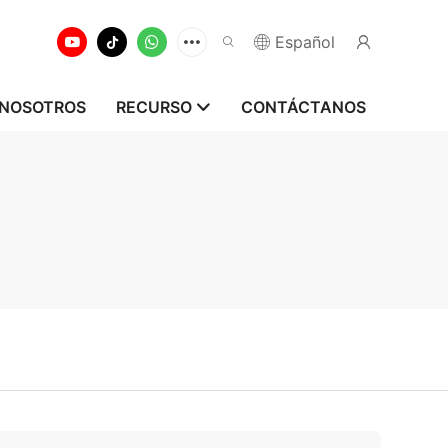
Español
 NOSOTROS
RECURSO
CONTÁCTANOS