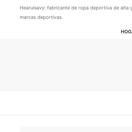
Hearuisavy: fabricante de ropa deportiva de alta 
marcas deportivas.
HOG