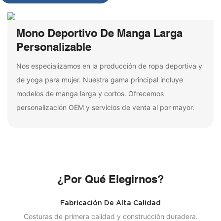
Mono Deportivo De Manga Larga
Personalizable
Nos especializamos en la producción de ropa deportiva y
de yoga para mujer. Nuestra gama principal incluye
modelos de manga larga y cortos. Ofrecemos
personalización OEM y servicios de venta al por mayor.
¿Por Qué Elegirnos?
Fabricación De Alta Calidad
Costuras de primera calidad y construcción duradera.