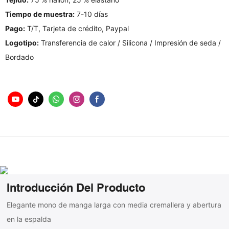
Tiempo de muestra:
7-10 días
Pago:
T/T, Tarjeta de crédito, Paypal
Logotipo:
Transferencia de calor / Silicona / Impresión de seda /
Bordado
Introducción Del Producto
Elegante mono de manga larga con media cremallera y abertura
en la espalda