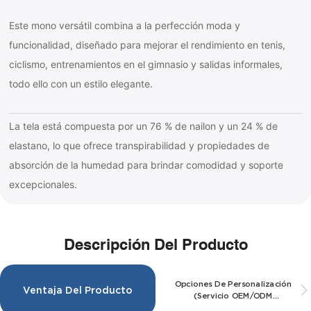
Este mono versátil combina a la perfección moda y
funcionalidad, diseñado para mejorar el rendimiento en tenis,
ciclismo, entrenamientos en el gimnasio y salidas informales,
todo ello con un estilo elegante.
La tela está compuesta por un 76 % de nailon y un 24 % de
elastano, lo que ofrece transpirabilidad y propiedades de
absorción de la humedad para brindar comodidad y soporte
excepcionales.
Descripción Del Producto
Opciones De Personalización
Ventaja Del Producto
(servicio OEM/ODM
Disponible)