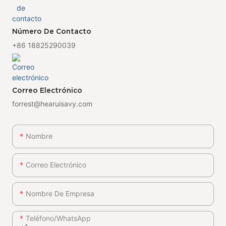
Número De Contacto
+86 18825290039
Correo Electrónico
forrest@hearuisavy.com
Nombre
Correo Electrónico
Nombre De Empresa
Teléfono/WhatsApp