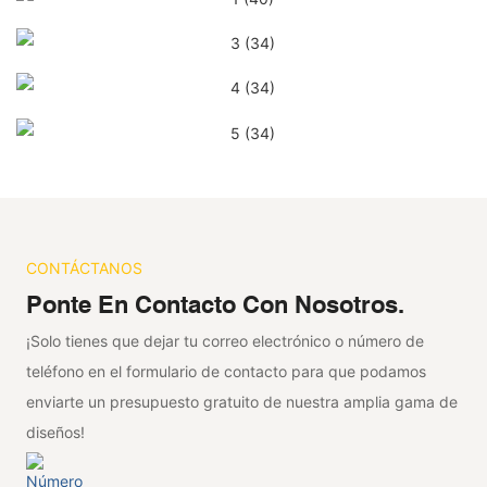
CONTÁCTANOS
Ponte En Contacto Con Nosotros.
¡Solo tienes que dejar tu correo electrónico o número de
teléfono en el formulario de contacto para que podamos
enviarte un presupuesto gratuito de nuestra amplia gama de
diseños!