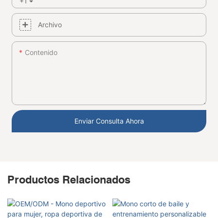
+1
Archivo
Contenido
Enviar Consulta Ahora
Productos Relacionados