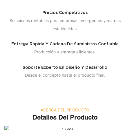
Precios Competitivos
Soluciones rentables para empresas emergentes y marcas
establecidas.
Entrega Rápida Y Cadena De Suministro Confiable
Producción y entrega eficientes.
Soporte Experto En Diseño Y Desarrollo
Desde el concepto hasta el producto final.
ACERCA DEL PRODUCTO
Detalles Del Producto